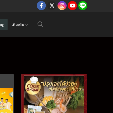
ing
เพิ่มเติม