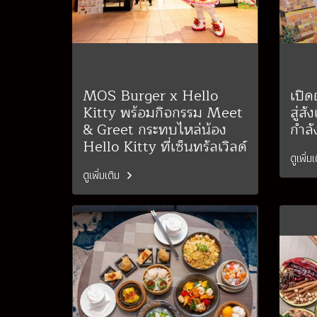
MOS Burger x Hello
เปิด
Kitty พร้อมกิจกรรม Meet
สู่ส
& Greet กระทบไหล่น้อง
กำลั
Hello Kitty ที่เซ็นทรัลเวิลด์
ดูเพิ่ม
ดูเพิ่มเติม