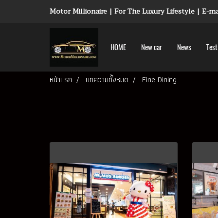
Motor Millionaire | For The Luxury Lifestyle | E-
HOME
New car
News
Test
หน้าแรก
บทความทั้งหมด
Fine Dining