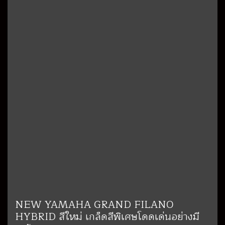
NEW YAMAHA GRAND FILANO
HYBRID สีใหม่ เกล็ดสีพิเศษโดดเด่นอย่างมี