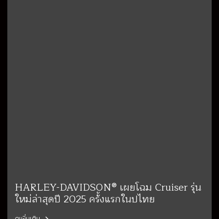
HARLEY-DAVIDSON® เผยโฉม Cruiser รุ่น
ใหม่ล่าสุดปี 2025 ครั้งแรกในปไทย
ดูเพิ่มเติม