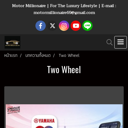
Motor Millionaire | For The Luxury Lifestyle | E-mail :
motormillionaire69@gmail.com
หน้าแรก
บทความทั้งหมด
Two Wheel
Two Wheel