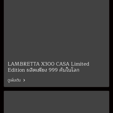
LAMBRETTA X300 CASA Limited
Edition ผลิตเพียง 999 คันในโลก
ดูเพิ่มเติม