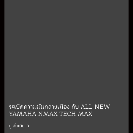
ระเบิดความมันกลางเมือง กับ ALL NEW
YAMAHA NMAX TECH MAX
ดูเพิ่มเติม