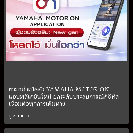
ยามาฮ่าเปิดตัว YAMAHA MOTOR ON
แอปพลิเคชันใหม่ ยกระดับประสบการณ์ดิจิทัล
เชื่อมต่อทุกการเดินทาง
ดูเพิ่มเติม