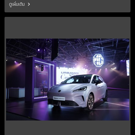
ดูเพิ่มเติม