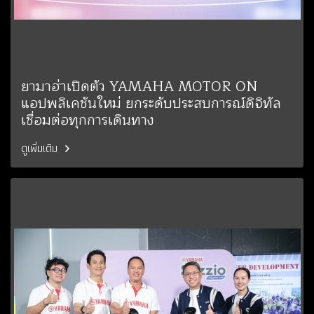
ยามาฮ่าเปิดตัว YAMAHA MOTOR ON
แอปพลิเคชันใหม่ ยกระดับประสบการณ์ดิจิทัล
เชื่อมต่อทุกการเดินทาง
ดูเพิ่มเติม