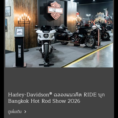
Harley-Davidson® ฉลองแนวคิด RIDE บุก
Bangkok Hot Rod Show 2026
ดูเพิ่มเติม