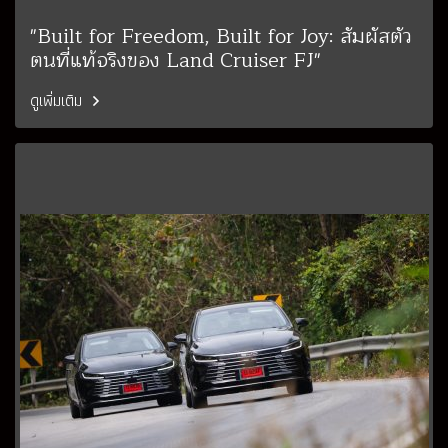
"Built for Freedom, Built for Joy: สัมผัสตัว
ตนที่แท้จริงของ Land Cruiser FJ"
ดูเพิ่มเติม