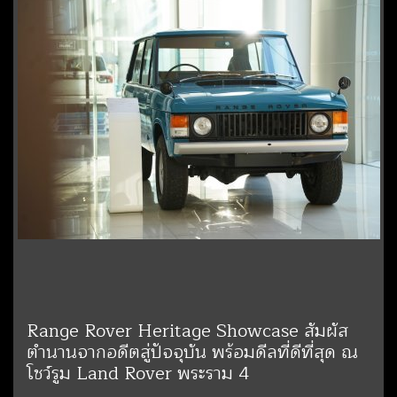
Range Rover Heritage Showcase สัมผัส
ตำนานจากอดีตสู่ปัจจุบัน พร้อมดีลที่ดีที่สุด ณ
โชว์รูม Land Rover พระราม 4