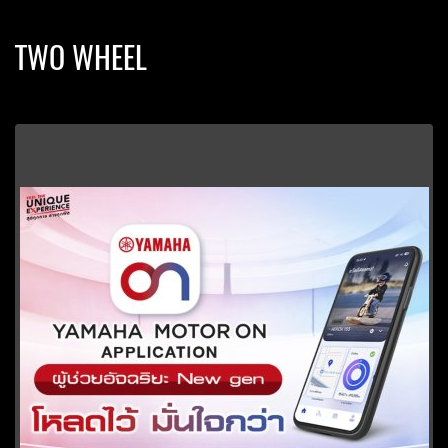
TWO WHEEL