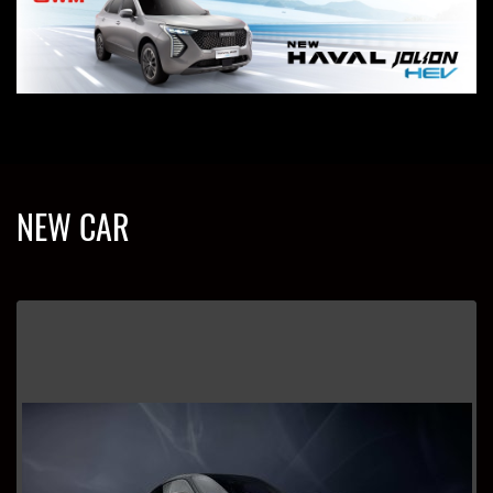
NEW CAR