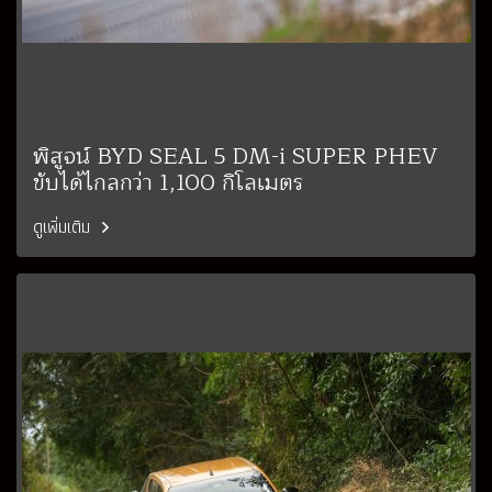
พิสูจน์ BYD SEAL 5 DM-i SUPER PHEV
ขับได้ไกลกว่า 1,100 กิโลเมตร
ดูเพิ่มเติม