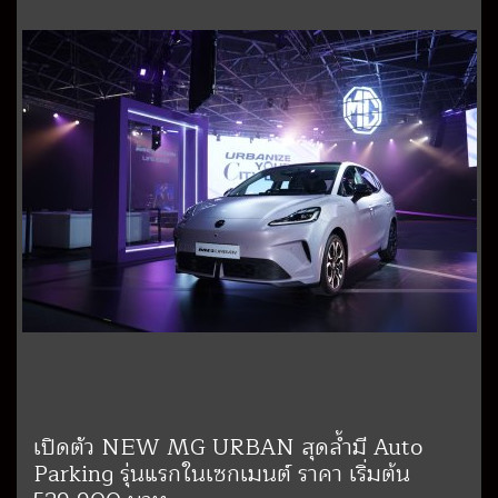
เปิดตัว NEW MG URBAN สุดล้ำมี Auto
Parking รุ่นแรกในเซกเมนต์ ราคา เริ่มต้น