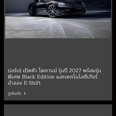
ปอร์เช่ เปิดตัว ไทคานน์ รุ่นปี 2027 พร้อมรุ่น
พิเศษ Black Edition และเทคโนโลยีเกียร์
จำลอง E-Shift
ดูเพิ่มเติม