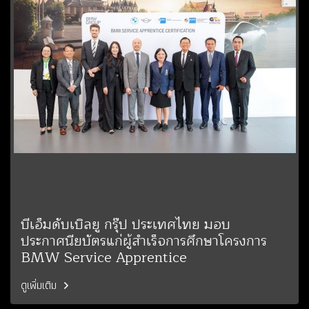
บีเอ็มดับเบิลยู กรุ๊ป ประเทศไทย มอบ
ประกาศนียบัตรแก่ผู้สำเร็จการศึกษาโครงการ
BMW Service Apprentice
ดูเพิ่มเติม