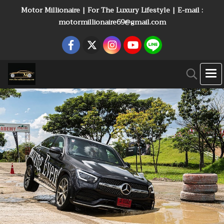
Motor Millionaire | For The Luxury Lifestyle | E-mail :
motormillionaire69@gmail.com