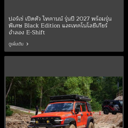
ปอร์เช่ เปิดตัว ไทคานน์ รุ่นปี 2027 พร้อมรุ่น
พิเศษ Black Edition และเทคโนโลยีเกียร์
จำลอง E-Shift
ดูเพิ่มเติม