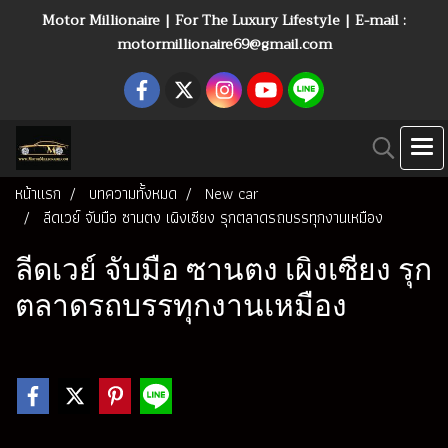
Motor Millionaire | For The Luxury Lifestyle | E-mail :
motormillionaire69@gmail.com
หน้าแรก
บทความทั้งหมด
New car
ลีดเวย์ จับมือ ซานตง เผิงเซียง รุกตลาดรถบรรทุกงานเหมือง
ลีดเวย์ จับมือ ซานตง เผิงเซียง รุก
ตลาดรถบรรทุกงานเหมือง