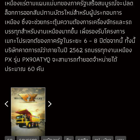
เหมืองแร่ตามแผนแม่บทของภาครัฐเสร็จสมบูรณ์จะปลด
ล็อกการออกสัมปทานบัตรใหม่สำหรับผู้ประกอบการ
เหมือง ซึ่งจะช่วยกระตุ้นความต้องการเครื่องจักรและรถ
บรรทุกสำหรับงานเหมืองมากขึ้น เพื่อรองรับโครงการ
เมกะโปรเจกต์ของภาครัฐในระยะ 6 – 8 ปีต่อจากนี้ ทั้งนี้
บริษัทคาดการณ์ว่าภายในปี 2562 รถบรรทุกงานเหมือง
PX รุ่น PX90ATYQ จะสามารถทำยอดจำหน่ายได้
ประมาณ 60 คัน