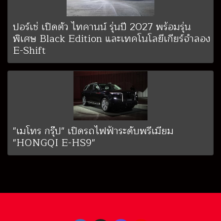
ปอร์เช่ เปิดตัว ไทคานน์ รุ่นปี 2027 พร้อมรุ่น
พิเศษ Black Edition และเทคโนโลยีเกียร์จำลอง
E-Shift
"เมโทร กรุ๊ป" เปิดรถไฟฟ้าระดับพรีเมียม
"HONGQI E-HS9"