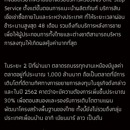
Service ตั้งแต่ขั้นตอนการแนะนำผลิตภัณฑ์ บริการสิน
เชื่อเช่าซื้อภายในและระหว่างประเทศ ที่ให้ระยะเวลาผ่อน
ชำระนานสูงสุด 48 เดือน รวมถึงทีมบริการหลังการขาย
เพื่อให้ผู้ประกอบการทั้งไทยและต่างชาติสามารถบริหาร
การลงทุนให้เกิดผลคุ้มค่ามากที่สุด
ในระยะ 2 ปีที่ผ่านมา ตลาดรถบรรทุกงานเหมืองมีมูลค่า
ตลาดอยู่ที่ประมาณ 1,000 ล้านบาท ถือเป็นตลาดที่มีการ
เติบโตที่ดีตามทิศทางการขยายการลงทุนในธุรกิจดังกล่าว
และในปี 2562 คาดว่าจะมีความต้องการเพิ่มขึ้นประมาณ
30% เพื่อตอบสนองและรองรับการเติบโตตามแผน
พัฒนาโครงสร้างพื้นฐานของไทย ทั้งนี้ยังไม่รวมถึงกลุ่ม
ประเทศเพื่อนบ้าน อาทิ เมียนมาร์ ลาว เป็นต้น