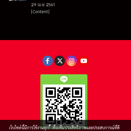
29 เม.ย 2561
(Content)
เว็บไซต์นี้มีการใช้งานคุกกี้ เพื่อเพิ่มประสิทธิภาพและประสบการณ์ที่ดี