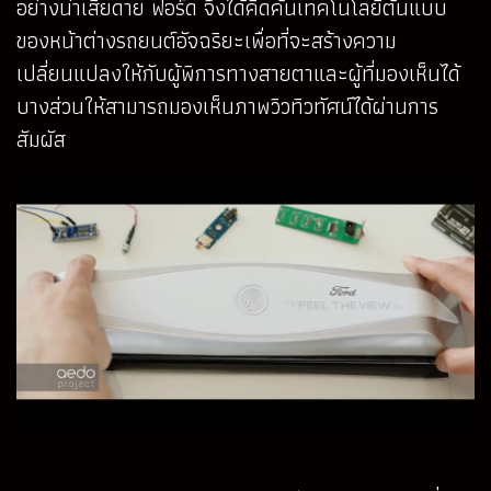
อย่างน่าเสียดาย ฟอร์ด จึงได้คิดค้นเทคโนโลยีต้นแบบ
ของหน้าต่างรถยนต์อัจฉริยะเพื่อที่จะสร้างความ
เปลี่ยนแปลงให้กับผู้พิการทางสายตาและผู้ที่มองเห็นได้
บางส่วนให้สามารถมองเห็นภาพวิวทิวทัศน์ได้ผ่านการ
สัมผัส