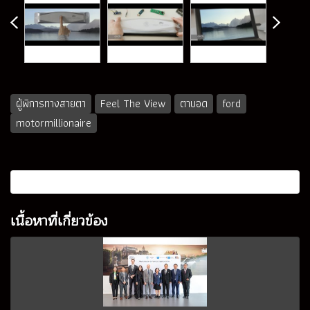
ผู้พิการทางสายตา
Feel The View
ตาบอด
ford
motormillionaire
เนื้อหาที่เกี่ยวข้อง