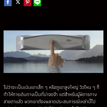
ไม่ว่าจะเป็นเนินเขาเล็ก ๆ หรือภูเขาสูงใหญ่ วิวไหน ๆ ก็
ทำให้การเดินทางเป็นที่น่าจดจำ แต่สำหรับผู้พิการทาง
สายตาแล้ว พวกเขาต้องพลาดประสบการณ์เหล่านี้ไป