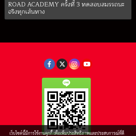
ROAD ACADEMY ครั้งที่ 3 ทดสอบสมรรถนะ
จริงทุกเส้นทาง
เว็บไซต์นี้มีการใช้งานคุกกี้ เพื่อเพิ่มประสิทธิภาพและประสบการณ์ที่ดี