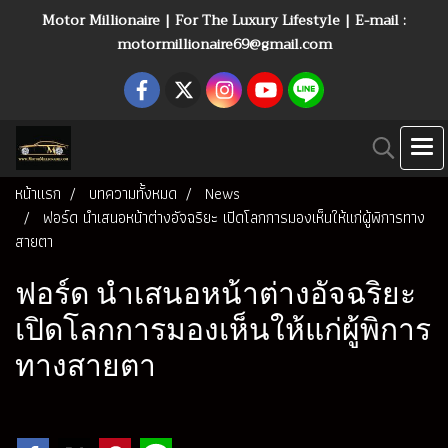
Motor Millionaire | For The Luxury Lifestyle | E-mail :
motormillionaire69@gmail.com
หน้าแรก
บทความทั้งหมด
News
ฟอร์ด นำเสนอหน้าต่างอัจฉริยะ เปิดโลกการมองเห็นให้แก่ผู้พิการทาง
สายตา
ฟอร์ด นำเสนอหน้าต่างอัจฉริยะ
เปิดโลกการมองเห็นให้แก่ผู้พิการ
ทางสายตา