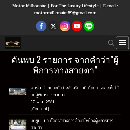
Motor Millionaire | For The Luxury Lifestyle | E-mail :
motormillionaire69@gmail.com
ค้นพบ 2 รายการ จากคำว่า"ผู้
พิการทางสายตา"
ฟอร์ด นำเสนอหน้าต่างอัจฉริยะ เปิดโลกการมองเห็นให้
แก่ผู้พิการทางสายตา
17 พ.ค. 2561
(Content)
มิตซูบิชิ มอบโอกาสทางการศึกษาให้น้องผู้พิการทาง
สายตา