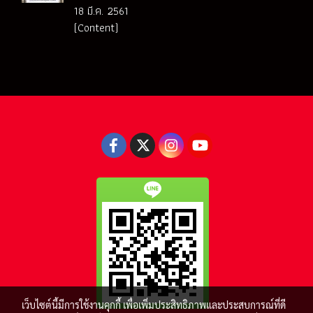
18 มี.ค. 2561
(Content)
เว็บไซต์นี้มีการใช้งานคุกกี้ เพื่อเพิ่มประสิทธิภาพและประสบการณ์ที่ดี