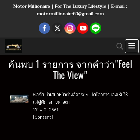
Motor Millionaire | For The Luxury Lifestyle | E-mail :
motormillionaire69@gmail.com
ค้นพบ 1 รายการ จากคำว่า"Feel
The View"
ฟอร์ด นำเสนอหน้าต่างอัจฉริยะ เปิดโลกการมองเห็นให้
แก่ผู้พิการทางสายตา
17 พ.ค. 2561
(Content)