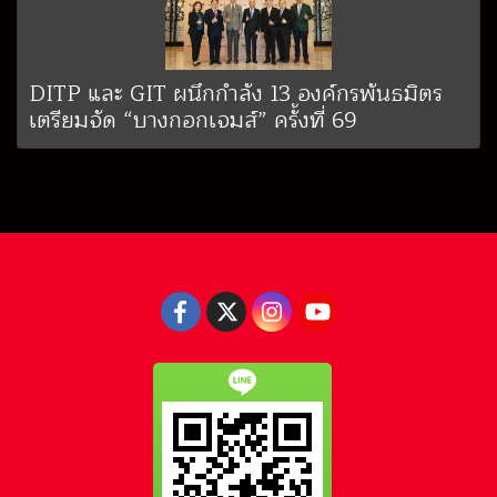
DITP และ GIT ผนึกกำลัง 13 องค์กรพันธมิตร
เตรียมจัด “บางกอกเจมส์” ครั้งที่ 69