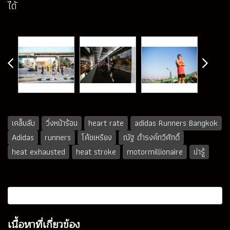
ได้
เคล็บลับ
วิ่งหน้าร้อน
heart rate
adidas Runners Bangkok
Adidas
runners
โค้ชเหรียง
ณัฐ ดำรงค์ทวีศักดิ์
heat exhausted
heat stroke
motormillionaire
น่ารู้
เนื้อหาที่เกี่ยวข้อง