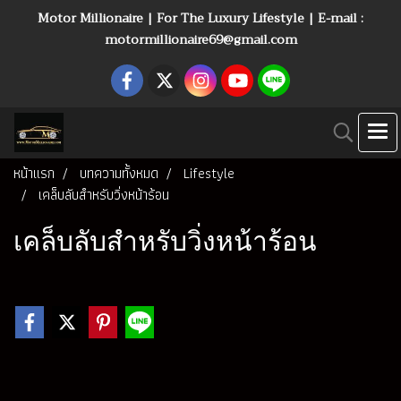
Motor Millionaire | For The Luxury Lifestyle | E-mail :
motormillionaire69@gmail.com
หน้าแรก
บทความทั้งหมด
Lifestyle
เคล็บลับสำหรับวิ่งหน้าร้อน
เคล็บลับสำหรับวิ่งหน้าร้อน