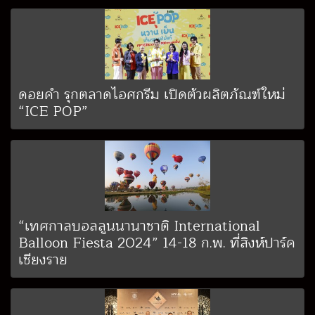
ดอยคำ รุกตลาดไอศกรีม เปิดตัวผลิตภัณฑ์ใหม่
“ICE POP”
“เทศกาลบอลลูนนานาชาติ International
Balloon Fiesta 2024” 14-18 ก.พ. ที่สิงห์ปาร์ค
เชียงราย