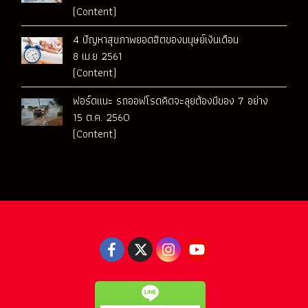
(Content)
4 ปัญหาสุขภาพยอดฮิตของมนุษย์เงินเดือน
8 เม.ย 2561
(Content)
ฟอร์ดแนะ รถออฟโรดคิดจะลุยต้องมีของ 7 อย่าง
15 ต.ค. 2560
(Content)