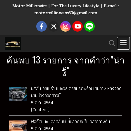
Motor Millionaire | For The Luxury Lifestyle | E-mail :
motormillionaire69@gmail.com
ค้นพบ 13 รายการ จากคำว่า"น่า
รู้"
นิสสัน อัลเมร่า แนะวิธีเตรียมรถพร้อมเดินทาง หลังจอด
นานช่วงล็อกดาวน์
5 ต.ค. 2564
(Content)
ฟอร์ดแนะ เคล็ดลับขับขี่ปลอดภัยในเวลากลางคืน
5 ต.ค. 2564