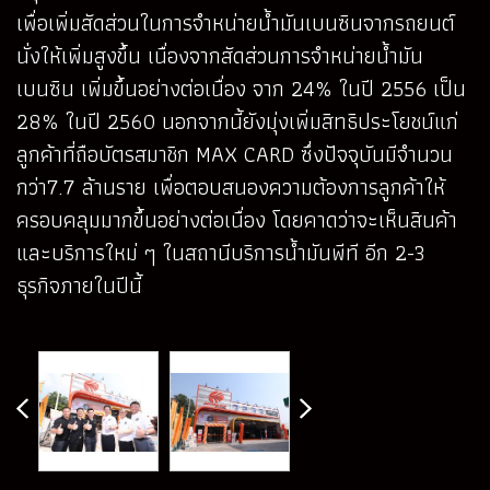
เพื่อเพิ่มสัดส่วนในการจำหน่ายน้ำมันเบนซินจากรถยนต์
นั่งให้เพิ่มสูงขึ้น เนื่องจากสัดส่วนการจำหน่ายน้ำมัน
เบนซิน เพิ่มขึ้นอย่างต่อเนื่อง จาก 24% ในปี 2556 เป็น
28% ในปี 2560 นอกจากนี้ยังมุ่งเพิ่มสิทธิประโยชน์แก่
ลูกค้าที่ถือบัตรสมาชิก MAX CARD ซึ่งปัจจุบันมีจำนวน
กว่า7.7 ล้านราย เพื่อตอบสนองความต้องการลูกค้าให้
ครอบคลุมมากขึ้นอย่างต่อเนื่อง โดยคาดว่าจะเห็นสินค้า
และบริการใหม่ ๆ ในสถานีบริการน้ำมันพีที อีก 2-3
ธุรกิจภายในปีนี้