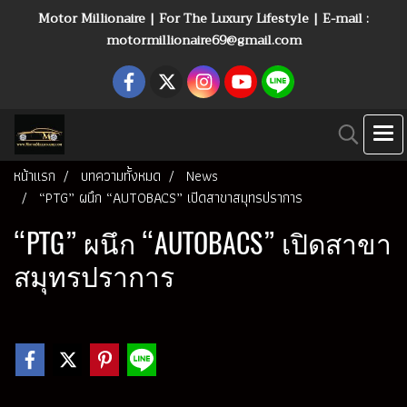
Motor Millionaire | For The Luxury Lifestyle | E-mail :
motormillionaire69@gmail.com
หน้าแรก
บทความทั้งหมด
News
“PTG” ผนึก “AUTOBACS” เปิดสาขาสมุทรปราการ
“PTG” ผนึก “AUTOBACS” เปิดสาขา
สมุทรปราการ