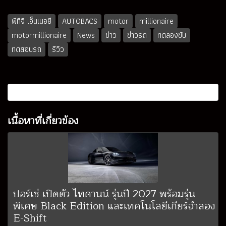
พีทีจี เอ็นเนอยี
AUTOBACS
motor
millionaire
motormillionaire
News
ข่าว
ข่าวรถ
ทดลองขับ
ทดสอบรถ
รีวิว
เนื้อหาที่เกี่ยวข้อง
ปอร์เช่ เปิดตัว ไทคานน์ รุ่นปี 2027 พร้อมรุ่น
พิเศษ Black Edition และเทคโนโลยีเกียร์จำลอง
E-Shift