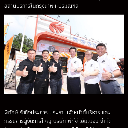
สถานีบริการในกรุงเทพฯ-ปริมณฑล
พิทักษ์ รัชกิจประการ ประธานเจ้าหน้าที่บริหาร และ
กรรมการผู้จัดการใหญ่ บริษัท พีทีจี เอ็นเนอยี จำกัด