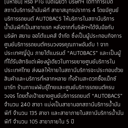
(มหาชน) หรือ PTG เปิดเผยว่า บริษัทฯ ได้ทำการเปิด
สถานีบริการน้ำมันพีที สาขาสมุทรปราการ 4 โดยมีศูนย์
บริการรถยนต์ AUTOBACS ให้บริการในสถานีบริการ
น้ำมันพีทีเป็นสาขาแรก หลังจากที่บริษัทฯได้จับมือกับ
บริษัท สยาม ออโต้แบคส์ จำกัด ซึ่งเป็นผู้ประกอบกิจการ
ศูนย์บริการรถยนต์ครบวงจรคุณภาพอันดับ 1 จาก
ประเทศญี่ปุ่น ภายใต้แบรนด์ “AUTOBACS” และเป็นผู้
ที่ได้รับสิทธิแต่เพียงผู้เดียวในการขยายศูนย์บริการใน
ประเทศไทย ส่งผลให้ภายในสถานีบริการจะประกอบด้วย
สินค้าและบริการที่หลากหลาย ทั้งร้านสะดวกซื้อแม็กซ์
มาร์ท ร้านกาแฟพันธุ์ไทยและศูนย์บริการรถยนต์ครบ
วงจร โดยตั้งเป้าขยายศูนย์บริการรถยนต์ “AUTOBACS”
จำนวน 240 สาขา แบ่งเป็นสาขานอกสถานีบริการน้ำมัน
พีที จำนวน 135 สาขา และสาขาภายในสถานีบริการน้ำมัน
พีที จำนวน 105 สาขาภายใน 5 ปี