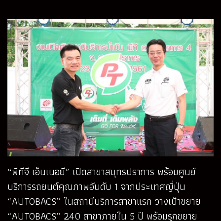
“พีทีจี เอ็นเนอยี” เปิดสาขาสมุทรปราการ พร้อมศูนย์
บริการรถยนต์คุณภาพอันดับ 1 จากประเทศญี่ปุ่น
“AUTOBACS” ในสถานีบริการสาขาแรก วางเป้าขยาย
“AUTOBACS” 240 สาขาภายใน 5 ปี พร้อมรุกขยาย