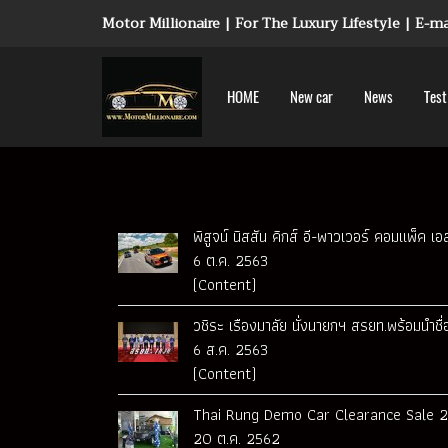
Motor Millionaire | For The Luxury Lifestyle | E-
HOME
New car
News
Test
พิสูจน์ นิสสัน คิกส์ อี-พาวเวอร์ คอมแพ็ค เ
6 ต.ค. 2563
(Content)
วชิระ เรืองมาลัย นั่งนายกฯ สรยท.พร้อมนำชื่อ
6 ส.ค. 2563
(Content)
Thai Rung Demo Car Clearance Sale 201
20 ต.ค. 2562