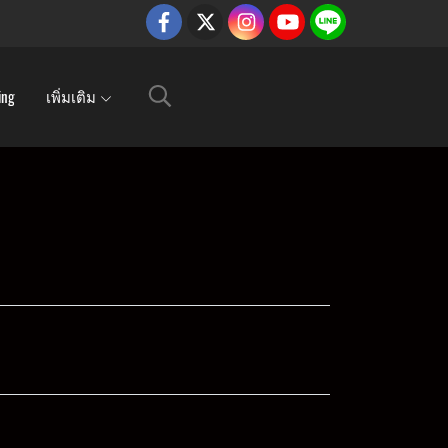
ing
เพิ่มเติม