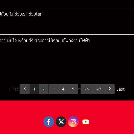
ด้วยกัน ช่วยเรา ช่วยโลก
งความมั่นใจ พร้อมส่งเสริมการใช้รถยนต์พลังงานไฟฟ้า
…
First
Last
1
2
3
4
5
26
27