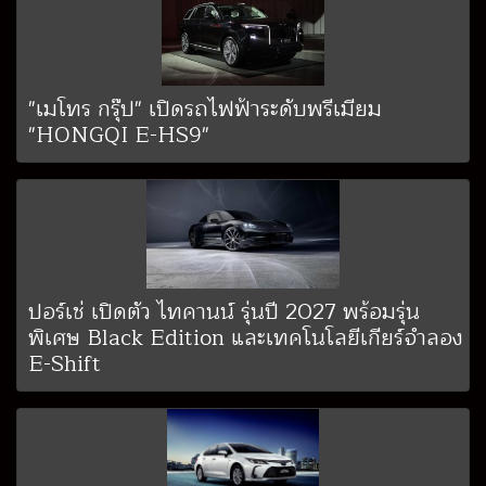
"เมโทร กรุ๊ป" เปิดรถไฟฟ้าระดับพรีเมียม
"HONGQI E-HS9"
ปอร์เช่ เปิดตัว ไทคานน์ รุ่นปี 2027 พร้อมรุ่น
พิเศษ Black Edition และเทคโนโลยีเกียร์จำลอง
E-Shift