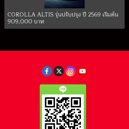
COROLLA ALTIS รุ่นปรับปรุง ปี 2569 เริ่มต้น
909,000 บาท