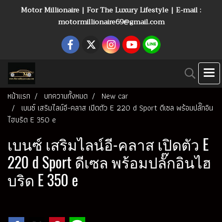
Motor Millionaire | For The Luxury Lifestyle | E-mail :
motormillionaire69@gmail.com
หน้าแรก
บทความทั้งหมด
New car
เบนซ์ เสริมไลน์อี-คลาส เปิดตัว E 220 d Sport ดีเซล พร้อมปลั๊กอิน
ไฮบริด E 350 e
เบนซ์ เสริมไลน์อี-คลาส เปิดตัว E
220 d Sport ดีเซล พร้อมปลั๊กอินไฮ
บริด E 350 e