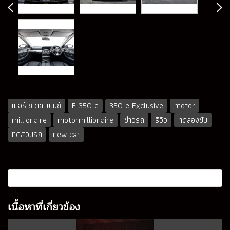
เมอร์เซเดส-เบนซ์
E 350 e
350 e Exclusive
motor
millionaire
motormillionaire
ข่าวรถ
รีวิว
ทดลองขับ
ทดสอบรถ
new car
เนื้อหาที่เกี่ยวข้อง