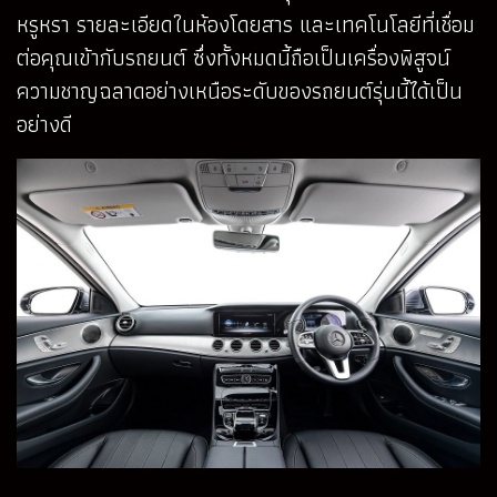
หรูหรา รายละเอียดในห้องโดยสาร และเทคโนโลยีที่เชื่อม
ต่อคุณเข้ากับรถยนต์ ซึ่งทั้งหมดนี้ถือเป็นเครื่องพิสูจน์
ความชาญฉลาดอย่างเหนือระดับของรถยนต์รุ่นนี้ได้เป็น
อย่างดี