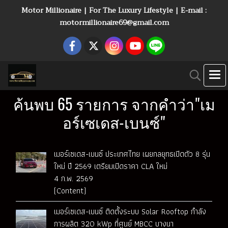
Motor Millionaire | For The Luxury Lifestyle | E-mail :
motormillionaire69@gmail.com
ค้นพบ 65 รายการ จากคำว่า"เม
อร์เซเดส-เบนซ์"
เมอร์เซเดส-เบนซ์ ประเทศไทย เผยกลยุทธเปิดตัว 8 รุ่น
ใหม่ ปี 2569 เตรียมเปิดราคา CLA ใหม่
4 ก.พ. 2569
(Content)
เมอร์เซเดส-เบนซ์ ติดตั้งระบบ Solar Rooftop กำลัง
การผลิต 320 kWp ที่ศูนย์ MBCC บางนา