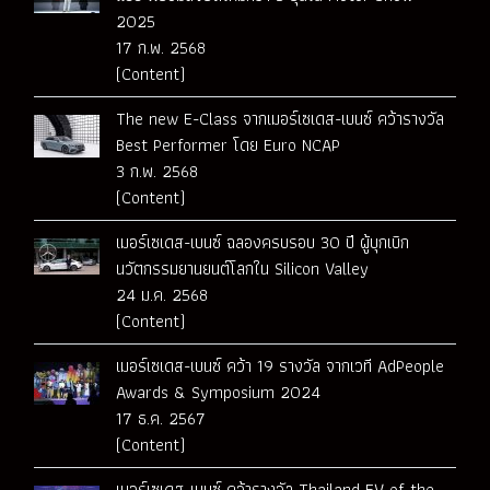
2025
17 ก.พ. 2568
(Content)
The new E-Class จากเมอร์เซเดส-เบนซ์ คว้ารางวัล
Best Performer โดย Euro NCAP
3 ก.พ. 2568
(Content)
เมอร์เซเดส-เบนซ์ ฉลองครบรอบ 30 ปี ผู้บุกเบิก
นวัตกรรมยานยนต์โลกใน Silicon Valley
24 ม.ค. 2568
(Content)
เมอร์เซเดส-เบนซ์ คว้า 19 รางวัล จากเวที AdPeople
Awards & Symposium 2024
17 ธ.ค. 2567
(Content)
เมอร์เซเดส-เบนซ์ คว้ารางวัล Thailand EV of the