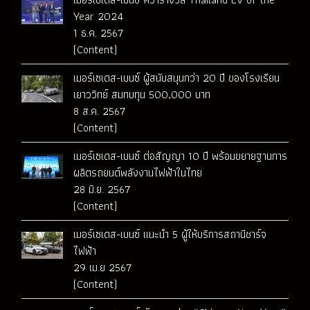
Year 2024
1 ธ.ค. 2567
(Content)
เมอร์เซเดส-เบนซ์ ผู้สนับสนุนกว่า 20 ปี ของโรงเรียน
เยาววิทย์ สมทบทุน 500,000 บาท
8 ส.ค. 2567
(Content)
เมอร์เซเดส-เบนซ์ ต่อสัญญา 10 ปี พร้อมขยายฐานการ
ผลิตรถยนต์พลังงานไฟฟ้าในไทย
28 มิ.ย. 2567
(Content)
เมอร์เซเดส-เบนซ์ แนะนำ 5 ผู้ให้บริการสถานีชาร์จ
ไฟฟ้า
29 เม.ย 2567
(Content)