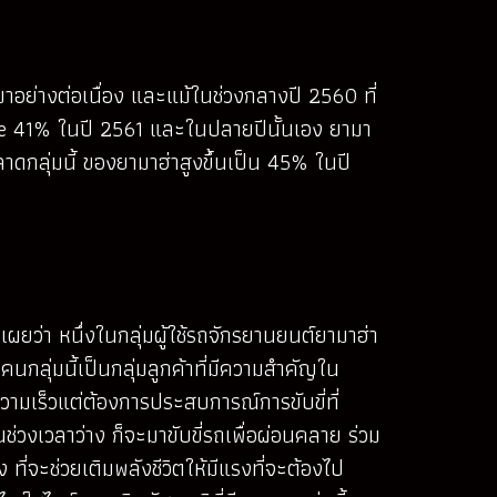
อย่างต่อเนื่อง และแม้ในช่วงกลางปี 2560 ที่
Share 41% ในปี 2561 และในปลายปีนั้นเอง ยามา
ดกลุ่มนี้ ของยามาฮ่าสูงขึ้นเป็น 45% ในปี
ผยว่า หนึ่งในกลุ่มผู้ใช้รถจักรยานยนต์ยามาฮ่า
นกลุ่มนี้เป็นกลุ่มลูกค้าที่มีความสำคัญใน
นความเร็วแต่ต้องการประสบการณ์การขับขี่ที่
วงเวลาว่าง ก็จะมาขับขี่รถเพื่อผ่อนคลาย ร่วม
 ที่จะช่วยเติมพลังชีวิตให้มีแรงที่จะต้องไป