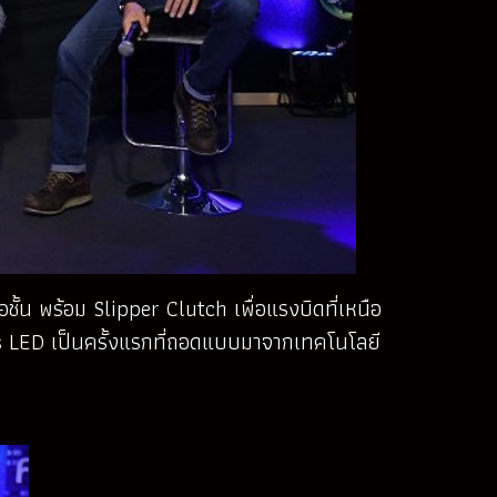
อชั้น พร้อม Slipper Clutch เพื่อแรงบิดที่เหนือ
s LED เป็นครั้งแรกที่ถอดแบบมาจากเทคโนโลยี