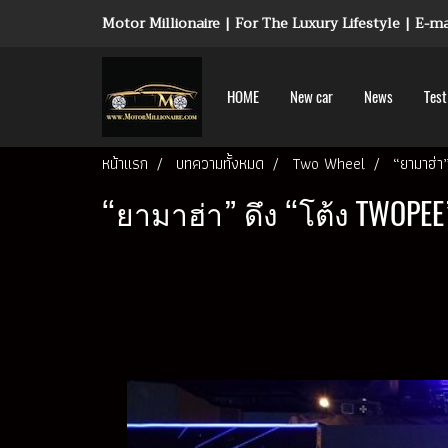
Motor Millionaire | For The Luxury Lifestyle | E-
HOME
New car
News
Test
หน้าแรก
บทความทั้งหมด
Two Wheel
“ยามาฮ่า
“ยามาฮ่า” ดึง “โต้ง TWOPEE”