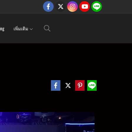
ing
เพิ่มเติม