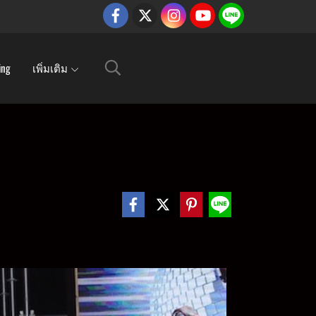
ing
เพิ่มเติม