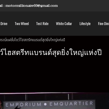
mail : motormillionaire69@gmail.com
 Drive
Two Wheel
Test Ride
White Collar
Lifestyle
Fine Din
ณ์แฟชั่นโชว์ไฮสตรีทแบรนด์สุดยิ่งใหญ่แห่งปี
ฮสตรีทแบรนด์สุดยิ่งใหญ่แห่งปี