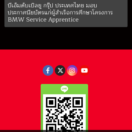
บีเอ็มดับเบิลยู กรุ๊ป ประเทศไทย มอบ
ประกาศนียบัตรแก่ผู้สำเร็จการศึกษาโครงการ
BMW Service Apprentice