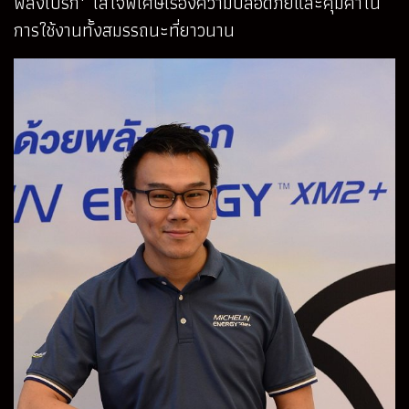
พลังเบรก" ใส่ใจพิเศษเรื่องความปลอดภัยและคุ้มค่าใน
การใช้งานทั้งสมรรถนะที่ยาวนาน