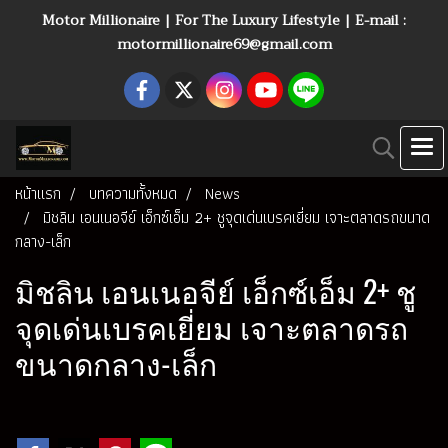
Motor Millionaire | For The Luxury Lifestyle | E-mail :
motormillionaire69@gmail.com
หน้าแรก
บทความทั้งหมด
News
มิชลิน เอนเนอจีย์ เอ็กซ์เอ็ม 2+ ชูจุดเด่นเบรคเยี่ยม เจาะตลาดรถขนาด
กลาง-เล็ก
มิชลิน เอนเนอจีย์ เอ็กซ์เอ็ม 2+ ชู
จุดเด่นเบรคเยี่ยม เจาะตลาดรถ
ขนาดกลาง-เล็ก