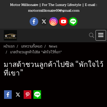
Motor Millionaire | For The Luxury Lifestyle | E-mail :
motormillionaire69@gmail.com
หน้าแรก
บทความทั้งหมด
News
มาสด้าชวนลูกค้าไปซิล “พักใจไว้ที่เขา”
มาสด้าชวนลูกค้าไปซิล “พักใจไว้
ที่เขา”