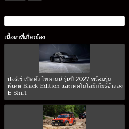
เนื้อหาที่เกี่ยวข้อง
ปอร์เช่ เปิดตัว ไทคานน์ รุ่นปี 2027 พร้อมรุ่น
พิเศษ Black Edition และเทคโนโลยีเกียร์จำลอง
E-Shift