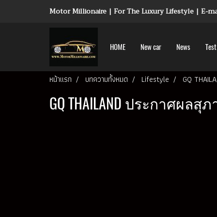
Motor Millionaire | For The Luxury Lifestyle | E-
HOME
New car
News
Test
หน้าแรก
บทความทั้งหมด
Lifestyle
GQ THAILAN
GQ THAILAND ประกาศผลสุภาพ