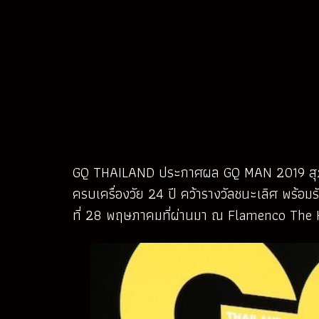
GQ THAILAND ประกาศผล GQ MAN 2019 สุภาพบุ
ครบเครื่องวัย 24 ปี คว้ารางวัลชนะเลิศ พร้อม
ที่ 28 พฤษภาคมที่ผ่านมา ณ Flamenco The Helix