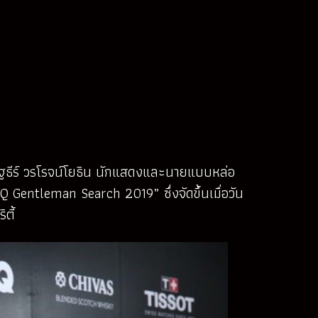
ัฐธีร์ วรโรจน์โยธิน นักแสดงและนายแบบหล่อ
Q Gentleman Search 2019” ซึ่งจัดขึ้นเมื่อวัน
ตี้