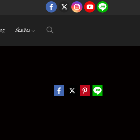
ing
เพิ่มเติม