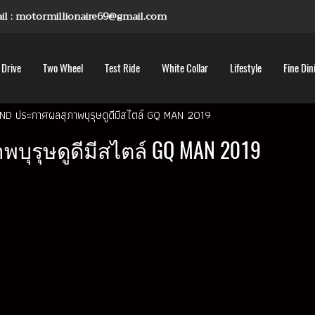
mail : motormillionaire69@gmail.com
 Drive
Two Wheel
Test Ride
White Collar
Lifestyle
Fine Din
D ประกาศผลสุภาพบุรุษดูดีมีสไตล์ GQ MAN 2019
บุรุษดูดีมีสไตล์ GQ MAN 2019