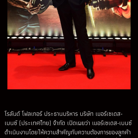
โรลันด์ โฟลเกอร์ ประธานบริหาร บริษัท เมอร์เซเดส-
เบนซ์ (ประเทศไทย) จำกัด เปิดเผยว่า เมอร์เซเดส-เบนซ์
ดำเนินงานโดยให้ความสำคัญกับความต้องการของลูกค้า