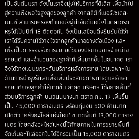
เป็นอันดับแรก ดังนั้นเราจึงมุ่งให้บริการที่ดีเลิศ เพื่อนำไป
สู่ความพึงพอใจสูงสุดของลูกค้า จากสถิติที่เมอร์เซเดส-
เบนซ์ สามารถครองตำแหน่งผู้นำอันดับหนึ่งในตลาดรถ
หรูได้เป็นปีที่ 18 ติดต่อกัน จึงเป็นเสมือนสิ่งยืนยันได้ว่า
เราได้รับความไว้วางใจจากลูกค้ามาอย่างต่อเนื่อง และ
เพื่อเป็นการรองรับการขยายตัวของปริมาณการจำหน่าย
รถยนต์ และจำนวนของลูกค้าที่เพิ่มมากขึ้นในอนาคต เรา
จึงได้วางแผนยกระดับบริการหลังการขาย โดยเฉพาะใน
ด้านการบำรุงรักษาเพื่อเพิ่มประสิทธิภาพการดูแลรักษา
รถยนต์ของลูกค้าให้มากขึ้น ล่าสุด บริษัทฯ ได้ขยายพื้นที่
ส่วนบริการลูกค้า บนถนนบางนา-ตราด กม. 19 เพิ่มขึ้น
เป็น 45,000 ตารางเมตร พร้อมทุ่มงบ 500 ล้านบาท
เปิดตัว ‘คลังอะไหล่แห่งใหม่’ ขนาดพื้นที่ 13,000 ตาราง
เมตร โดยคลังอะไหล่แห่งนี้มีศักยภาพในการขยายพื้นที่
จัดเก็บอะไหล่ออกไปได้อีกรวมเป็น 15,000 ตารางเมตร