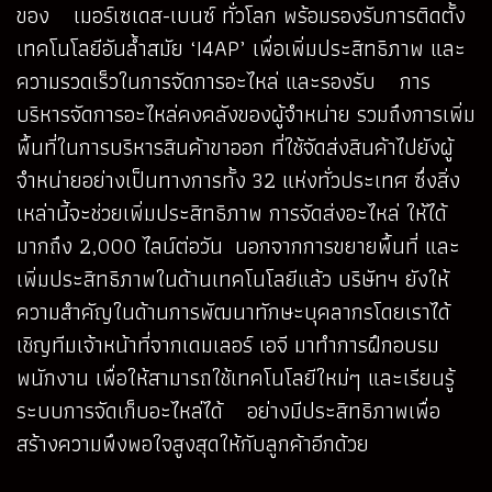
ของ เมอร์เซเดส-เบนซ์ ทั่วโลก พร้อมรองรับการติดตั้ง
เทคโนโลยีอันล้ำสมัย ‘I4AP’ เพื่อเพิ่มประสิทธิภาพ และ
ความรวดเร็วในการจัดการอะไหล่ และรองรับ การ
บริหารจัดการอะไหล่คงคลังของผู้จำหน่าย รวมถึงการเพิ่ม
พื้นที่ในการบริหารสินค้าขาออก ที่ใช้จัดส่งสินค้าไปยังผู้
จำหน่ายอย่างเป็นทางการทั้ง 32 แห่งทั่วประเทศ ซึ่งสิ่ง
เหล่านี้จะช่วยเพิ่มประสิทธิภาพ การจัดส่งอะไหล่ ให้ได้
มากถึง 2,000 ไลน์ต่อวัน นอกจากการขยายพื้นที่ และ
เพิ่มประสิทธิภาพในด้านเทคโนโลยีแล้ว บริษัทฯ ยังให้
ความสำคัญในด้านการพัฒนาทักษะบุคลากรโดยเราได้
เชิญทีมเจ้าหน้าที่จากเดมเลอร์ เอจี มาทำการฝึกอบรม
พนักงาน เพื่อให้สามารถใช้เทคโนโลยีใหม่ๆ และเรียนรู้
ระบบการจัดเก็บอะไหล่ได้ อย่างมีประสิทธิภาพเพื่อ
สร้างความพึงพอใจสูงสุดให้กับลูกค้าอีกด้วย