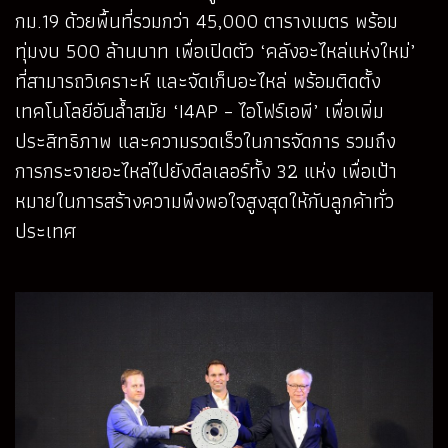
กม.19 ด้วยพื้นที่รวมกว่า 45,000 ตารางเมตร พร้อม
ทุ่มงบ 500 ล้านบาท เพื่อเปิดตัว ‘คลังอะไหล่แห่งใหม่’
ที่สามารถวิเคราะห์ และจัดเก็บอะไหล่ พร้อมติดตั้ง
เทคโนโลยีอันล้ำสมัย ‘I4AP – ไอโฟร์เอพี’ เพื่อเพิ่ม
ประสิทธิภาพ และความรวดเร็วในการจัดการ รวมถึง
การกระจายอะไหล่ไปยังดีลเลอร์ทั้ง 32 แห่ง เพื่อเป้า
หมายในการสร้างความพึงพอใจสูงสุดให้กับลูกค้าทั่ว
ประเทศ