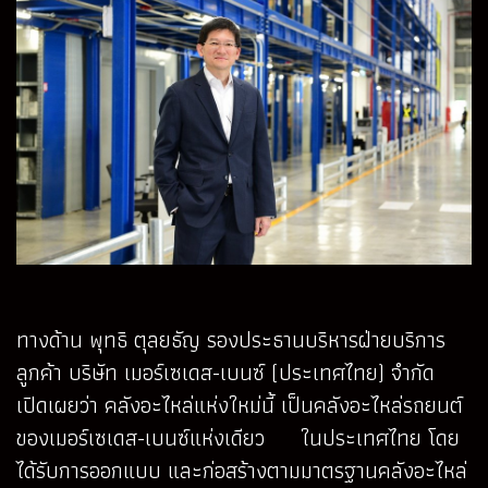
ทางด้าน พุทธิ ตุลยธัญ รองประธานบริหารฝ่ายบริการ
ลูกค้า บริษัท เมอร์เซเดส-เบนซ์ (ประเทศไทย) จำกัด
เปิดเผยว่า คลังอะไหล่แห่งใหม่นี้ เป็นคลังอะไหล่รถยนต์
ของเมอร์เซเดส-เบนซ์แห่งเดียว ในประเทศไทย โดย
ได้รับการออกแบบ และก่อสร้างตามมาตรฐานคลังอะไหล่