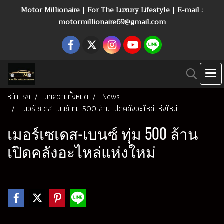
Motor Millionaire | For The Luxury Lifestyle | E-mail :
motormillionaire69@gmail.com
หน้าแรก
บทความทั้งหมด
News
เมอร์เซเดส-เบนซ์ ทุ่ม 500 ล้าน เปิดคลังอะไหล่แห่งใหม่
เมอร์เซเดส-เบนซ์ ทุ่ม 500 ล้าน
เปิดคลังอะไหล่แห่งใหม่