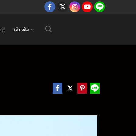
ing
เพิ่มเติม