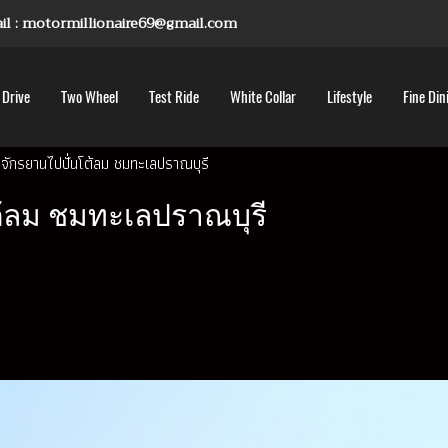
mail : motormillionaire69@gmail.com
 Drive
Two Wheel
Test Ride
White Collar
Lifestyle
Fine Din
จักรยานไปปั่นโต้ลม ชมทะเลปราณบุรี
ต้ลม ชมทะเลปราณบุรี