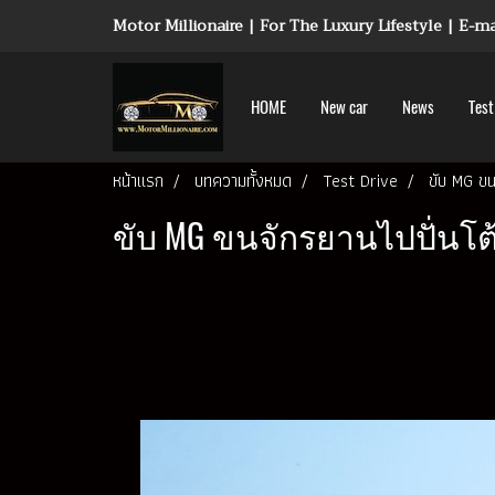
Motor Millionaire | For The Luxury Lifestyle | E-
HOME
New car
News
Test
หน้าแรก
บทความทั้งหมด
Test Drive
ขับ MG ขน
ขับ MG ขนจักรยานไปปั่นโ