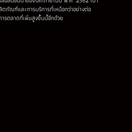
หล่อลื่นชั้นนำของโลกภายในปี พ.ศ. 2562 เป้า
ภัณฑ์และการบริการที่เหนือกว่าอย่างต่อ
าดที่เพิ่มสูงขึ้นนี้อีกด้วย