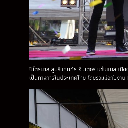
ปิโตรนาส ลูบริแคนท์ส อินเตอร์เนชั่นแนล เปิด
เป็นทางการในประเทศไทย โดยร่วมมือกับงาน