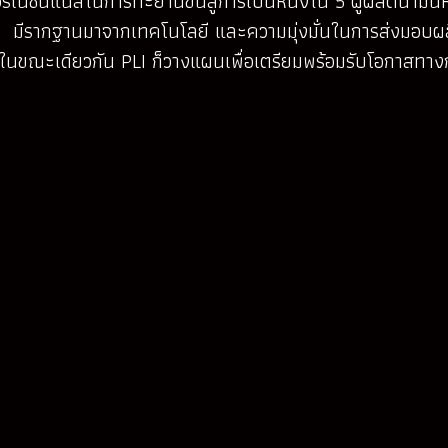
เนชั่นแนลในการทะยานขึ้นสู่การเป็นหนึ่งใน 5 ผู้ผลิตน้ำมัน
 มีรากฐานมาจากเทคโนโลยี และความมุ่งมั่นในการส่งมอบผลิต
ขณะเดียวกัน PLI ก็วางแผนเพื่อเตรียมพร้อมรับโอกาสทางการตล