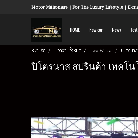
Motor Millionaire | For The Luxury Lifestyle | E-
HOME
New car
News
Test
หน้าแรก
บทความทั้งหมด
Two Wheel
ปิโตรนาส 
ปิโตรนาส สปรินต้า เทคโนโล