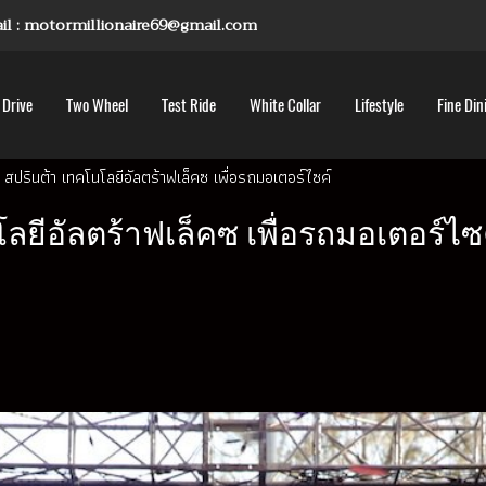
mail : motormillionaire69@gmail.com
 Drive
Two Wheel
Test Ride
White Collar
Lifestyle
Fine Din
สปรินต้า เทคโนโลยีอัลตร้าฟเล็คซ เพื่อรถมอเตอร์ไซค์
ยีอัลตร้าฟเล็คซ เพื่อรถมอเตอร์ไซ