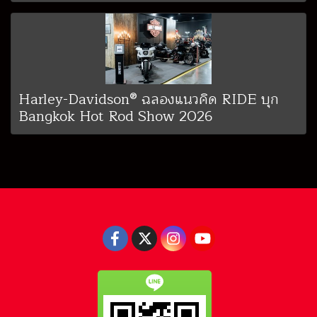
Harley-Davidson® ฉลองแนวคิด RIDE บุก
Bangkok Hot Rod Show 2026