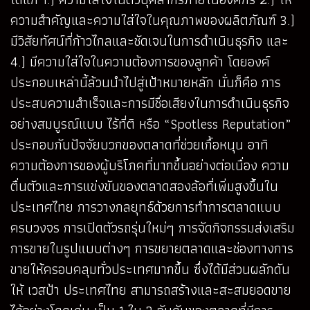
ความสำคัญและความใส่ใจในคุณภาพของผลิตภัณฑ์ 3.)
มีวิสัยทัศน์ที่ก้าวไกลและชัดเจนในการดำเนินธุรกิจ และ
4.) มีความใส่ใจในความต้องการของลูกค้า โดยองค์
ประกอบเหล่านี้ล้วนนำไปสู่เป้าหมายหลัก นั่นก็คือ การ
ประสบความสำเร็จและการมีชื่อเสียงในการดำเนินธุรกิจ
อย่างสมบูรณ์แบบ ไร้ที่ติ หรือ “Spotless Reputation”
ประกอบกับปัจจัยบวกของตลาดที่ช่วยเกื้อหนุน อาทิ
ความต้องการของผู้บริโภคที่มากขึ้นอย่างต่อเนื่อง ความ
ตื่นตัวและการแข่งขันของตลาดสองล้อที่เพิ่มสูงขึ้นใน
ประเทศไทย การวางกลยุทธ์ด้วยการทำการตลาดแบบ
ครบวงจร การเปิดตัวรถรุ่นใหม่ๆ การจัดกิจกรรมส่งเสริม
การขายในรูปแบบต่างๆ การขยายตลาดและช่องทางการ
ขายให้ครอบคลุมทั่วประเทศมากขึ้น ซึ่งได้มีส่วนผลักดัน
ให้ เวสป้า ประเทศไทย สามารถสร้างและสะสมยอดขาย