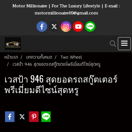
Motor Millionaire | For The Luxury Lifestyle | E-mail :
motormillionaire69@gmail.com
หน้าแรก
บทความทั้งหมด
Two Wheel
เวสป้า 946 สุดยอดรถสกู๊ตเตอร์พรีเมี่ยมดีไซน์สุดหรู
เวสป้า 946 สุดยอดรถสกู๊ตเตอร์
พรีเมี่ยมดีไซน์สุดหรู