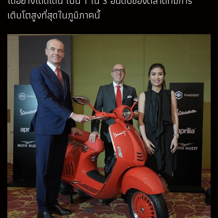
ได้อย่างโดดเด่น เป็น 1 ใน 3 อันดับของตลาดที่มีการ
เติบโตสูงที่สุดในภูมิภาคนี้