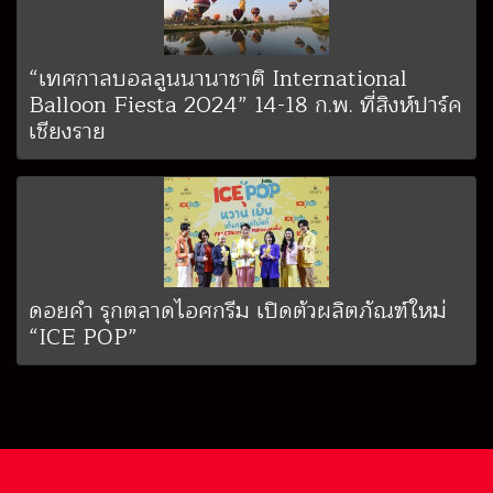
“เทศกาลบอลลูนนานาชาติ International
Balloon Fiesta 2024” 14-18 ก.พ. ที่สิงห์ปาร์ค
เชียงราย
ดอยคำ รุกตลาดไอศกรีม เปิดตัวผลิตภัณฑ์ใหม่
“ICE POP”