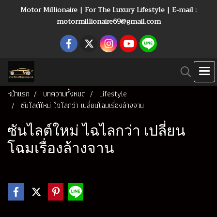
Motor Millionaire | For The Luxury Lifestyle | E-mail :
motormillionaire69@gmail.com
หน้าแรก
บทความทั้งหมด
Lifestyle
ซันไลต์ใหม่ ไฉไลกว่า เปลี่ยนโฉมเรื่องล้างจาน
ซันไลต์ใหม่ ไฉไลกว่า เปลี่ยน
โฉมเรื่องล้างจาน