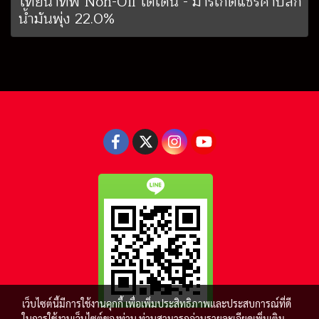
ไทยนำทัพ Non-Oil โตเด่น - มาร์เก็ตแชร์ค้าปลีก
น้ำมันพุ่ง 22.0%
เว็บไซต์นี้มีการใช้งานคุกกี้ เพื่อเพิ่มประสิทธิภาพและประสบการณ์ที่ดี
ในการใช้งานเว็บไซต์ของท่าน ท่านสามารถอ่านรายละเอียดเพิ่มเติม