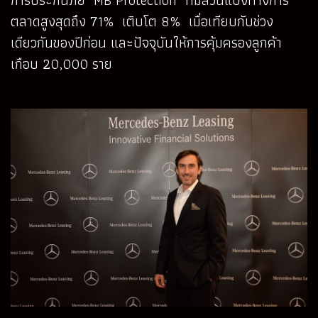
ตลาดสูงสุดถึง 71% เติบโต 8% เมื่อเทียบกับช่วง
เดียวกันของปีก่อน และปัจจุบันให้การคุ้มครองลูกค้า
เกือบ 20,000 ราย