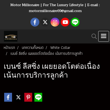
Motor Millionaire | For The Luxury Lifestyle | E-mail :
motormillionaire69@gmail.com
หน้าแรก
บทความทั้งหมด
White Collar
เบนซ์ ลีสซิ่ง เผยยอดโตต่อเนื่อง เน้นการบริการลูกค้า
เบนซ์ ลีสซิ่ง เผยยอดโตต่อเนื่อง
เน้นการบริการลูกค้า