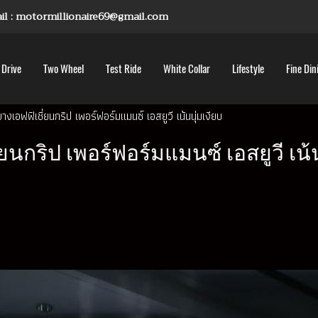
mail : motormillionaire69@gmail.com
 Drive
Two Wheel
Test Ride
White Collar
Lifestyle
Fine Din
ัวยางเอฟฟิเชี่ยนกริป เพอร์ฟอร์มแมนซ์ เอสยูวี เน้นนุ่มเงียบ
ี่ยนกริป เพอร์ฟอร์มแมนซ์ เอสยูวี เน้