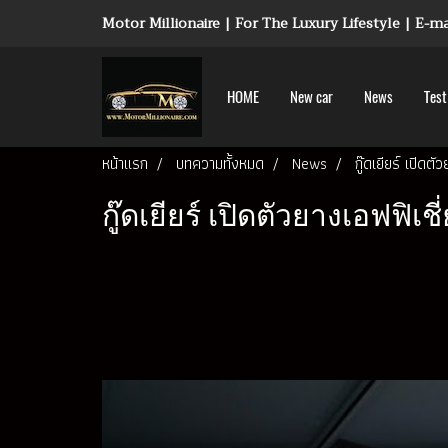
Motor Millionaire | For The Luxury Lifestyle | E-
HOME
New car
News
Test
หน้าแรก
บทความทั้งหมด
News
กู๊ดเยียร์ เปิดต
กู๊ดเยียร์ เปิดตัวยางเอฟฟิเช