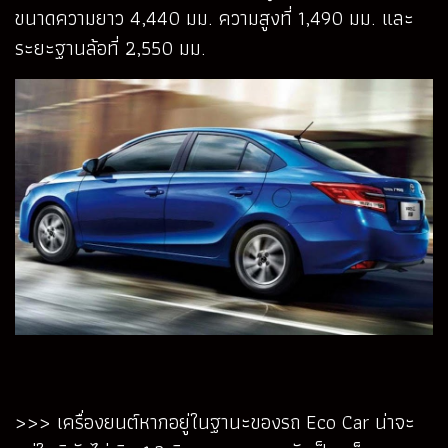
ขนาดความยาว 4,440 มม. ความสูงที่ 1,490 มม. และ
ระยะฐานล้อที่ 2,550 มม.
>>> เครื่องยนต์หากอยู่ในฐานะของรถ Eco Car น่าจะ