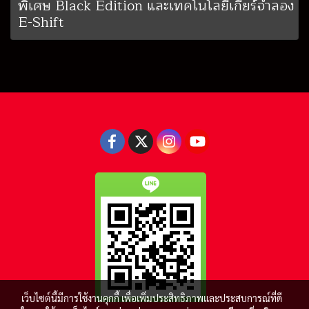
พิเศษ Black Edition และเทคโนโลยีเกียร์จำลอง
E-Shift
เว็บไซต์นี้มีการใช้งานคุกกี้ เพื่อเพิ่มประสิทธิภาพและประสบการณ์ที่ดี