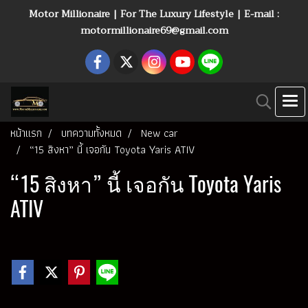
Motor Millionaire | For The Luxury Lifestyle | E-mail :
motormillionaire69@gmail.com
หน้าแรก
บทความทั้งหมด
New car
“15 สิงหา” นี้ เจอกัน Toyota Yaris ATIV
“15 สิงหา” นี้ เจอกัน Toyota Yaris
ATIV