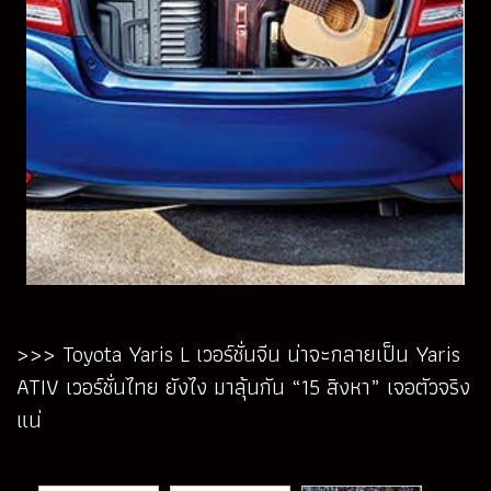
>>> Toyota Yaris L เวอร์ชั่นจีน น่าจะกลายเป็น Yaris
ATIV เวอร์ชั่นไทย ยังไง มาลุ้นกัน “15 สิงหา” เจอตัวจริง
แน่