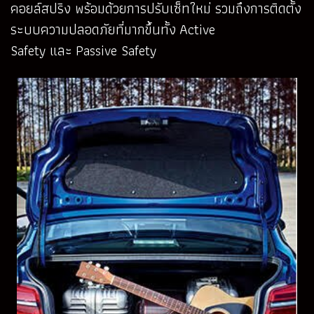
คอยล์สปริง พร้อมด้วยการปรับเซ็ทใหม่ รวมถึงการติดตั้ง
ระบบความปลอดภัยที่มากขึ้นทั้ง Active
Safety และ Passive Safety