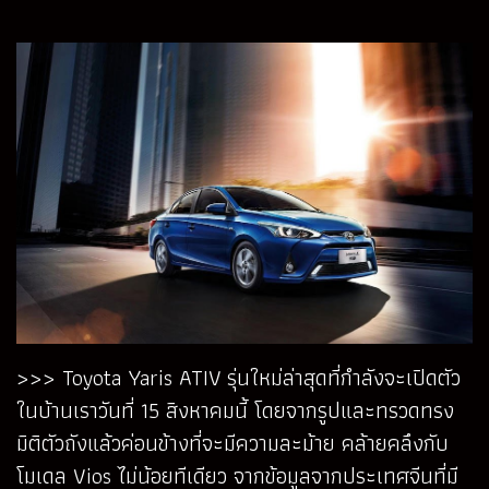
>>> Toyota Yaris ATIV รุ่นใหม่ล่าสุดที่กำลังจะเปิดตัว
ในบ้านเราวันที่ 15 สิงหาคมนี้ โดยจากรูปและทรวดทรง
มิติตัวถังแล้วค่อนข้างที่จะมีความละม้าย คล้ายคลึงกับ
โมเดล Vios ไม่น้อยทีเดียว จากข้อมูลจากประเทศจีนที่มี