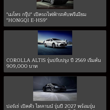
"เมโทร กรุ๊ป" เปิดรถไฟฟ้าระดับพรีเมียม
"HONGQI E-HS9"
COROLLA ALTIS รุ่นปรับปรุง ปี 2569 เริ่มต้น
909,000 บาท
ปอร์เช่ เปิดตัว ไทคานน์ รุ่นปี 2027 พร้อมรุ่น