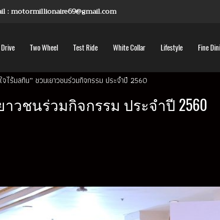
mail : motormillionaire69@gmail.com
 Drive
Two Wheel
Test Ride
White Collar
Lifestyle
Fine Din
ใจไร้มลทิน” ชวนเยาวชนร่วมกิจกรรม ประจำปี 2560
ยาวชนร่วมกิจกรรม ประจำปี 2560