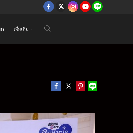
ing
เพิ่มเติม