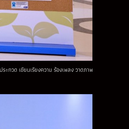
จัดประกวด เขียนเรียงความ ร้องเพลง วาดภาพ