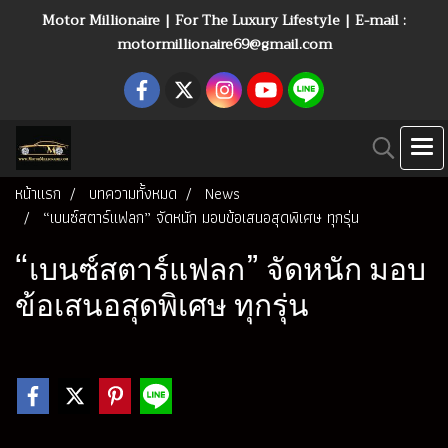
Motor Millionaire | For The Luxury Lifestyle | E-mail :
motormillionaire69@gmail.com
หน้าแรก
บทความทั้งหมด
News
“เบนซ์สตาร์แฟลก” จัดหนัก มอบข้อเสนอสุดพิเศษ ทุกรุ่น
“เบนซ์สตาร์แฟลก” จัดหนัก มอบ
ข้อเสนอสุดพิเศษ ทุกรุ่น