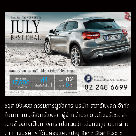
ชยุส ยังพิชิต กรรมการผู้จัดการ บริษัท สตาร์แฟลก จำกัด
ในนาม เบนซ์สตาร์แฟลก ผู้จำหน่ายรถยนต์เมอร์เซเดส-
เบนซ์ อย่างเป็นทางการ เปิดเผยว่า เดือนมิถุนายนที่ผ่าน
มา ทางบริษัทฯ ได้ปล่อยแคมเปญ Benz Star Flag x