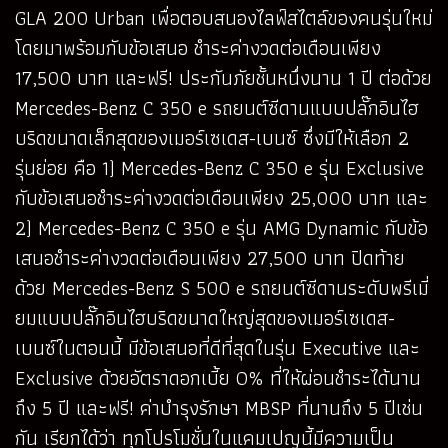
GLA 200 Urban เพื่อตอบสนองไลฟ์สไตล์ของคนรุ่นใหม่
โดยมาพร้อมกับข้อเสนอ ชำระค่างวดต่อเดือนเพียง
17,500 บาท และฟรี! ประกันภัยชั้นหนึ่งนาน 1 ปี ต่อด้วย
Mercedes-Benz C 350 e รถยนต์ซีดานแบบปลั๊กอินไฮ
บริดขนาดเล็กสุดของเมอร์เซเดส-เบนซ์ ซึ่งมีให้เลือก 2
รุ่นย่อย คือ 1) Mercedes-Benz C 350 e รุ่น Exclusive
กับข้อเสนอชำระค่างวดต่อเดือนเพียง 25,000 บาท และ
2) Mercedes-Benz C 350 e รุ่น AMG Dynamic กับข้อ
เสนอชำระค่างวดต่อเดือนเพียง 27,500 บาท ปิดท้าย
ด้วย Mercedes-Benz S 500 e รถยนต์ซีดานระดับพรีเมี่
ยมแบบปลั๊กอินไฮบริดขนาดใหญ่สุดของเมอร์เซเดส-
เบนซ์ในตอนนี้ มีข้อเสนอที่ดีที่สุดในรุ่น Executive และ
Exclusive ด้วยอัตราดอกเบี้ย O% ที่ให้ผ่อนชำระได้นาน
ถึง 5 ปี และฟรี! ค่าบำรุงรักษา MBSP ที่นานถึง 5 ปีเช่น
กัน เรียกได้ว่า ทุกโปรโมชั่นในแคมเปญนี้มีความเป็น