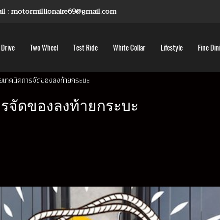
mail : motormillionaire69@gmail.com
 Drive
Two Wheel
Test Ride
White Collar
Lifestyle
Fine Din
วยเทคนิคการจัดของลงท้ายกระบะ
ารจัดของลงท้ายกระบะ