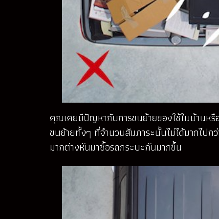
คุณเคยมีปัญหากับการขนย้ายของใช้ในบ้านหรือกล่อ
ขนย้ายทั้งๆ ที่จำนวนสัมภาระนั้นไม่ได้มากไปกว่
มากต่างหันมาซื้อรถกระบะกันมากขึ้น