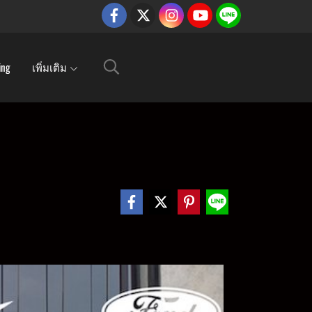
ing
เพิ่มเติม