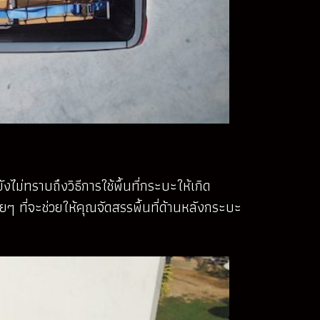
ม่ทราบถึงวิธีการใช้พื้นที่กระบะให้เกิด
ายๆ ที่จะช่วยให้คุณจัดสรรพื้นที่ด้านหลังกระบะ