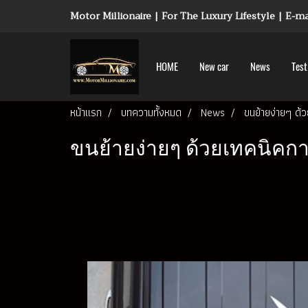
Motor Millionaire | For The Luxury Lifestyle | E-
HOME
New car
News
Test
หน้าแรก
บทความทั้งหมด
News
ขนย้ายง่ายๆ ด้
ขนย้ายง่ายๆ ด้วยเทคนิคก