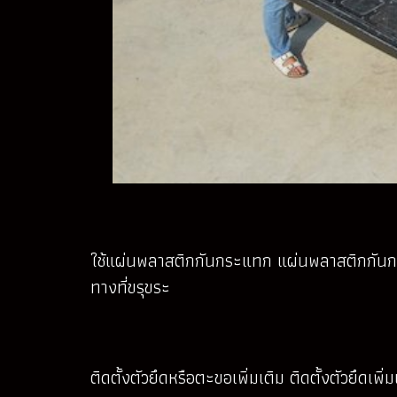
ใช้แผ่นพลาสติกกันกระแทก แผ่นพลาสติกกันกระแ
ทางที่ขรุขระ
ติดตั้งตัวยึดหรือตะขอเพิ่มเติม ติดตั้งตัวยึดเพ