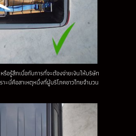
รู้สึกเบื่อกับการที่จะต้องจ่ายเงินให้บริษัท
ราะนี่คือสาเหตุหนึ่งที่ผู้บริโภคชาวไทยจำนวน