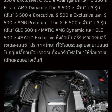
350 e Exclusive, C 350 e Avantgarde และ C 350 e
Estate AMG Dynamic The S 500 e จำนวน 3 รุ่น
ได้แก่ S 500 e Executive, S 500 e Exclusive และ S
500 e AMG Premium The GLE 500 e จำนวน 3 รุ่น
ได้แก่ GLE 500 e 4MATIC AMG Dynamic และ GLE
500 e 4MATIC Exclusive ซึ่งถือเป็นครั้งแรกของเมอร์
เซเดส-เบนซ์ (ประเทศไทย) ที่ได้รวบรวมสุดยอดยานยนต์
ในกลุ่มปลั๊กอินไฮบริดครบทั้งพอร์ทโฟลิโอมาให้สื่อมวลชน
ได้ทดสอบอย่างเต็มที่