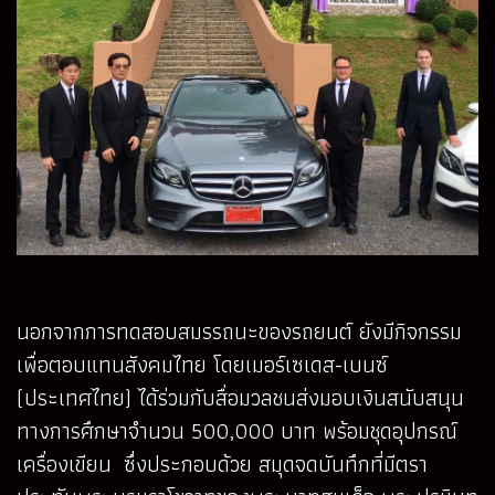
นอกจากการทดสอบสมรรถนะของรถยนต์ ยังมีกิจกรรม
เพื่อตอบแทนสังคมไทย โดยเมอร์เซเดส-เบนซ์
(ประเทศไทย) ได้ร่วมกับสื่อมวลชนส่งมอบเงินสนับสนุน
ทางการศึกษาจำนวน 500,000 บาท พร้อมชุดอุปกรณ์
เครื่องเขียน ซึ่งประกอบด้วย สมุดจดบันทึกที่มีตรา