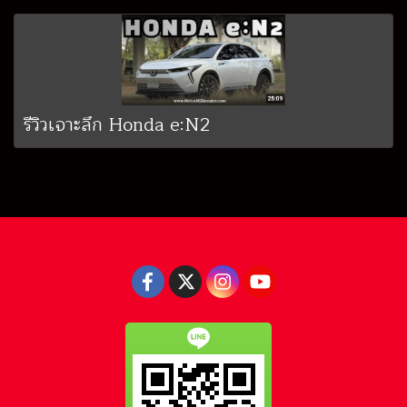
รีวิวเจาะลึก Honda e:N2