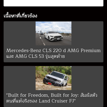
เนื้อหาที่เกี่ยวข้อง
Mercedes-Benz CLS 220 d AMG Premium
และ AMG CLS 53 รุ่นสุดท้าย
"Built for Freedom, Built for Joy: สัมผัสตัว
ตนที่แท้จริงของ Land Cruiser FJ"