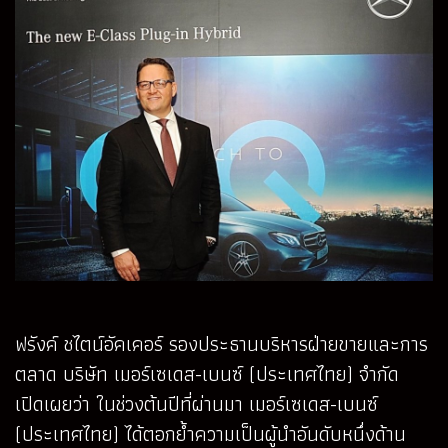
ฟรังค์ ชไตน์อัคเคอร์ รองประธานบริหารฝ่ายขายและการ
ตลาด บริษัท เมอร์เซเดส-เบนซ์ (ประเทศไทย) จำกัด
เปิดเผยว่า ในช่วงต้นปีที่ผ่านมา เมอร์เซเดส-เบนซ์
(ประเทศไทย) ได้ตอกย้ำความเป็นผู้นำอันดับหนึ่งด้าน