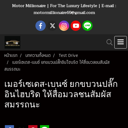
Motor Millionaire | For The Luxury Lifestyle | E-mail :
motormillionaire69@gmail.com
หน้าแรก
บทความทั้งหมด
Test Drive
เมอร์เซเดส-เบนซ์ ยกขบวนปลั๊กอินไฮบริด ให้สื่อมวลชนสัมผัส
สมรรถนะ
เมอร์เซเดส-เบนซ์ ยกขบวนปลั๊ก
อินไฮบริด ให้สื่อมวลชนสัมผัส
สมรรถนะ