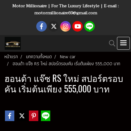
Motor Millionaire | For The Luxury Lifestyle | E-mail :
motormillionaire69@gmail.com
หน้าแรก
บทความทั้งหมด
New car
ฮอนด้า แจ๊ซ RS ใหม่ สปอร์ตรอบคัน เริ่มต้นเพียง 555,000 บาท
ฮอนด้า แจ๊ซ RS ใหม่ สปอร์ตรอบ
คัน เริ่มต้นเพียง 555,000 บาท