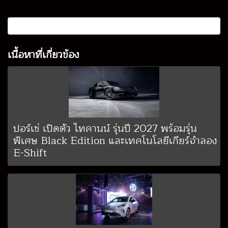
เนื้อหาที่เกี่ยวข้อง
ปอร์เช่ เปิดตัว ไทคานน์ รุ่นปี 2027 พร้อมรุ่น
พิเศษ Black Edition และเทคโนโลยีเกียร์จำลอง
E-Shift