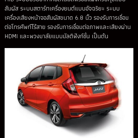
สัมผัส ระบบสตาร์ทเครื่องยนต์แบบอัจฉริยะ ระบบ
เครื่องเสียงหน้าจอสัมผัสขนาด 6.8 นิ้ว รองรับการเชื่อม
ต่อโทรศัพท์ไร้สาย รองรับการเชื่อมต่อภาพและเสียงผ่าน
HDMI และพวงมาลัยแบบมัลติฟังก์ชั่น เป็นต้น