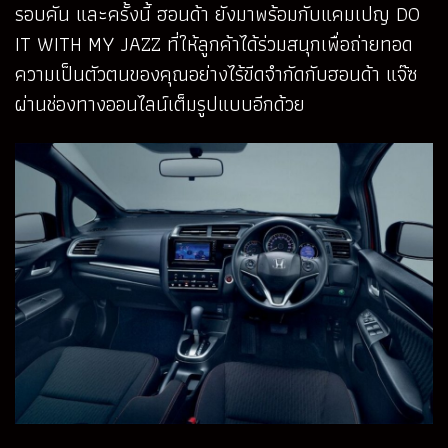
รอบคัน และครั้งนี้ ฮอนด้า ยังมาพร้อมกับแคมเปญ DO
IT WITH MY JAZZ ที่ให้ลูกค้าได้ร่วมสนุกเพื่อถ่ายทอด
ความเป็นตัวตนของคุณอย่างไร้ขีดจำกัดกับฮอนด้า แจ๊ซ
ผ่านช่องทางออนไลน์เต็มรูปแบบอีกด้วย