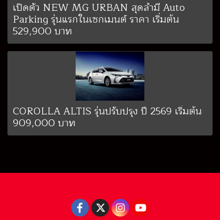
เปิดตัว NEW MG URBAN สุดล้ำมี Auto
Parking รุ่นแรกในเซกเมนต์ ราคา เริ่มต้น
529,900 บาท
COROLLA ALTIS รุ่นปรับปรุง ปี 2569 เริ่มต้น
909,000 บาท