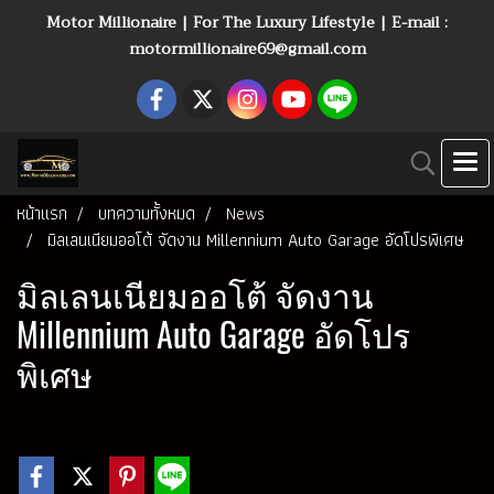
Motor Millionaire | For The Luxury Lifestyle | E-mail :
motormillionaire69@gmail.com
หน้าแรก
บทความทั้งหมด
News
มิลเลนเนียมออโต้ จัดงาน Millennium Auto Garage อัดโปรพิเศษ
มิลเลนเนียมออโต้ จัดงาน
Millennium Auto Garage อัดโปร
พิเศษ