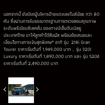
นอกจากนี้ ยังมีรถผู้บริหารป้ายแดงเลขไมล์น้อย กว่า 80
คัน ซึ่งผ่านการรับรองมาตรฐานการตรวจสอบคุณภาพ
ระดับพรีเมียมซีเลคชั่น ของทางบีเอ็มดับเบิลยู
ประเทศไทย มาให้ลูกค้าได้สัมผัส พร้อมข้อเสนอและ
เงื่อนไขทางการเงินสุดพิเศษ* อาทิ รุ่น 218i Gran
Tourer ราคาเริ่มต้นที่ 1,949,000 บาท , รุ่น 320i
Luxury ราคาเริ่มต้นที่ 1,890,000 บาท และ รุ่น 520d
ราคาเริ่มต้นที่ 2,490,000 บาท