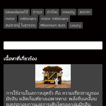
มิลเลนเนียมออโต้
ข่าวรถ
ข่าวใหม่
แคมเปญ
ลดราคา
motor
millionaire
motor millionaire
สมปราชญ์ โบสุวรรณ
Millennium Auto
Luxury
เนื้อหาที่เกี่ยวข้อง
การใช้งานในสภาวะสุดขั้ว คือ ความเชี่ยวชาญของ
มิชลิน ผลิตภัณฑ์ยางเฉพาะทาง: พลังขับเคลื่อน
ผลประกอบการและการเติบโตของกลุ่มมิชลิน