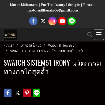
Motor Millionaire | For The Luxury Lifestyle | E-mail :
motormillionaire69@gmail.com
หน้าแรก
บทความทั้งหมด
Watch & Jewelry
SWATCH SISTEM51 IRONY นวัตกรรมทางกลไกสุดล้ำ
SWATCH SISTEM51 IRONY นวัตกรรม
ทางกลไกสุดล้ำ