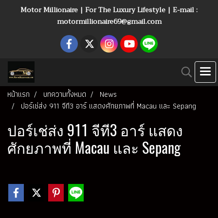
Motor Millionaire | For The Luxury Lifestyle | E-mail :
motormillionaire69@gmail.com
หน้าแรก
บทความทั้งหมด
News
ปอร์เช่ส่ง 911 จีที3 อาร์ แสดงศักยภาพที่ Macau และ Sepang
ปอร์เช่ส่ง 911 จีที3 อาร์ แสดง
ศักยภาพที่ Macau และ Sepang