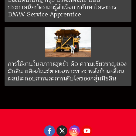
ประกาศนียบัตรแก่ผู้สำเร็จการศึกษาโครงการ
BMW Service Apprentice
การใช้งานในสภาวะสุดขั้ว คือ ความเชี่ยวชาญของ
มิชลิน ผลิตภัณฑ์ยางเฉพาะทาง: พลังขับเคลื่อน
ผลประกอบการและการเติบโตของกลุ่มมิชลิน