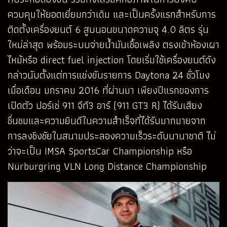
ควบคุมให้ยอดเยี่ยมกว่าเดิม และเป็นครั้งแรกสำหรับการ
ติดตั้งเครื่องยนต์ 6 สูบนอนขนาดความจุ 4.0 ลิตร รุ่น
ใหม่ล่าสุด พร้อมระบบจ่ายน้ำมันเชื้อเพลิง ตรงเข้าห้องเผา
ไหม้หรือ direct fuel injection โดยเริ่มใช้เครื่องยนต์ดัง
กล่าวนับตั้งแต่การแข่งขันรายการ Daytona 24 ชั่วโมง
เมื่อเดือน มกราคม 2016 ที่ผ่านมา เพียงปีแรกของการ
เปิดตัว ปอร์เช่ 911 จีที3 อาร์ (911 GT3 R) ได้รับเสียง
ชื่นชมและความยินดีในความสำเร็จที่ได้รับมากมายจาก
การลงชิงชัยในสนามประลองความเร็วระดับนานาชาติ ไม่
ว่าจะเป็น IMSA SportsCar Championship หรือ
Nürburgring VLN Long Distance Championship