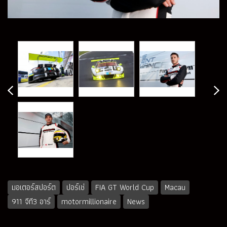
มอเตอร์สปอร์ต
ปอร์เช่
FIA GT World Cup
Macau
911 จีที3 อาร์
motormillionaire
News