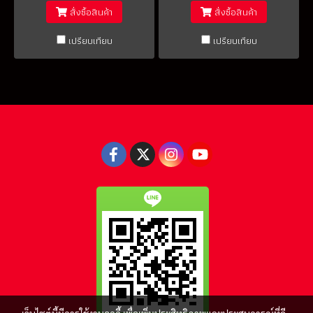
สั่งซื้อสินค้า
สั่งซื้อสินค้า
เปรียบเทียบ
เปรียบเทียบ