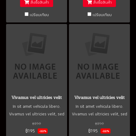
สั่งซื้อสินค้า
สั่งซื้อสินค้า
เปรียบเทียบ
เปรียบเทียบ
Vivamus vel ultricies velit
Vivamus vel ultricies velit
In sit amet vehicula libero.
In sit amet vehicula libero.
Vivamus vel ultricies velit, sed
Vivamus vel ultricies velit, sed
fringilla elit.
fringilla elit.
฿250
฿250
฿195
฿195
-22%
-22%