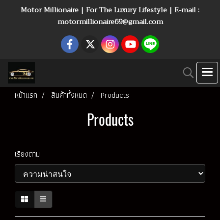
Motor Millionaire | For The Luxury Lifestyle | E-mail :
motormillionaire69@gmail.com
หน้าแรก
สินค้าทั้งหมด
Products
Products
เรียงตาม