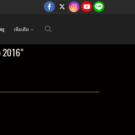
ing
เพิ่มเติม
 2016"