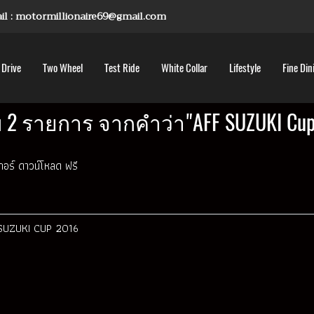
mail : motormillionaire69@gmail.com
 Drive
Two Wheel
Test Ride
White Collar
Lifestyle
Fine Din
 2 รายการ จากคำว่า"AFF SUZUKI Cup
กเกอร์ ดาวน์โหลด ฟรี
F SUZUKI CUP 2016