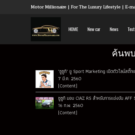
Motor Millionaire | For The Luxury Lifestyle | E-
HOME
New car
News
Test
ค้นพบ
‘ซูซูกิ’ ชู Sport Marketing เปิดตัวไลน์สติ๊
7 มี.ค. 2560
(Content)
ซูซูกิ มอบ CIAZ RS สำหรับการแข่งขัน AF
16 ก.พ. 2560
(Content)