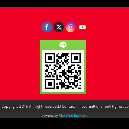
 Copyright 2016 All right reserved.| Contact : motormillionaire69@gmail.c
Powered by
MakeWebEasy.com