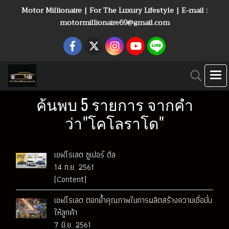
Motor Millionaire | For The Luxury Lifestyle | E-mail :
motormillionaire69@gmail.com
ค้นพบ 5 รายการ จากคำ
ว่า"โคโลราโด"
เชฟโรเลต ซูเปอร์ ดีล
14 ก.ย. 2561
(Content)
เชฟโรเลต ตอกย้ำคุณภาพในการผลิตสร้างความเชื่อมั่น
ให้ลูกค้า
7 มิ.ย. 2561