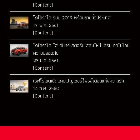
(Content)
โคโลราโด รุ่นปี 2019 พร้อมขายทั่วประเทศ
17 พ.ค. 2561
(Content)
โคโลราโด ไฮ คันทรี สตอร์ม สีส้มใหม่ เสริมเทคโนโลยี
ความปลอดภัย
23 มี.ค. 2561
(Content)
เชฟโรเลตเปิดแคมเปญเซอร์ไพรส์เดือนแห่งความรัก
14 ก.พ. 2560
(Content)