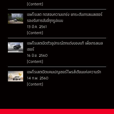
(Content)
เชฟโรเลต ทดสอบความแกร่ง ยกระดับเทรลเบลเซอร์
รองรับการขับขี่ทุกรูปแบบ
13 มี.ค. 2561
(Content)
เชฟโรเลตเปิดตัวอุปกรณ์ตกแต่งของแท้ เพื่อเทรลเบล
เซอร์
16 มิ.ย. 2560
(Content)
เชฟโรเลตเปิดแคมเปญเซอร์ไพรส์เดือนแห่งความรัก
14 ก.พ. 2560
(Content)