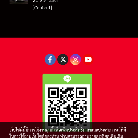
20 ส.ค. 2561
(Content)
เว็บไซต์นี้มีการใช้งานคุกกี้ เพื่อเพิ่มประสิทธิภาพและประสบการณ์ที่ดี
ในการใช้งานเว็บไซต์ของท่าน ท่านสามารถอ่านรายละเอียดเพิ่มเติม