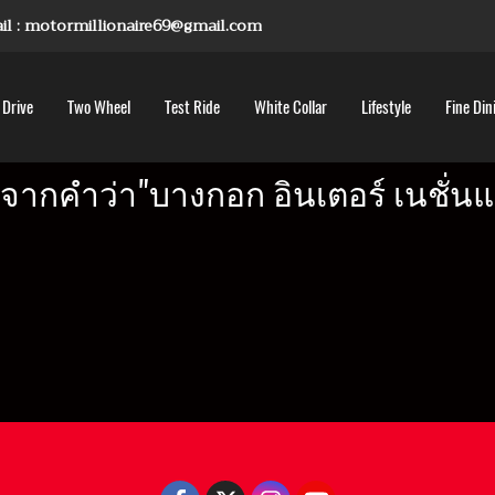
mail : motormillionaire69@gmail.com
 Drive
Two Wheel
Test Ride
White Collar
Lifestyle
Fine Din
จากคำว่า"บางกอก อินเตอร์ เนชั่นแ