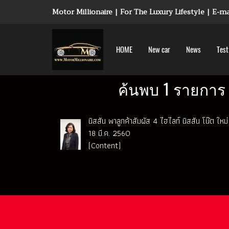
Motor Millionaire | For The Luxury Lifestyle | E-
HOME
New car
News
Test
ค้นพบ 1 รายการ 
นิสสัน พาลูกค้าสัมผัส 4 ไฮไลท์ นิสสัน โน๊ต ใหม่
18 มี.ค. 2560
(Content)