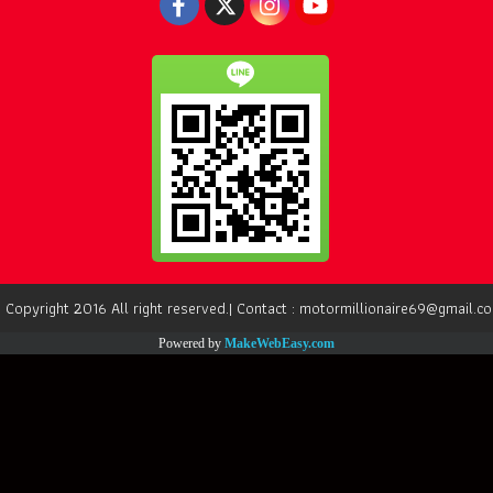
 Copyright 2016 All right reserved.| Contact : motormillionaire69@gmail.c
Powered by
MakeWebEasy.com