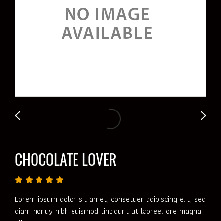
CHOCOLATE LOVER
Lorem ipsum dolor sit amet, consetuer adipiscing elit, sed
diam nonuy nibh euismod tincidunt ut laoreel ore magna