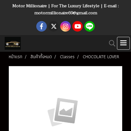
Motor Millionaire | For The Luxury Lifestyle | E-mail :
motormillionaire69@gmail.com
หน้าแรก
สินค้าทั้งหมด
Classes
CHOCOLATE LOVER