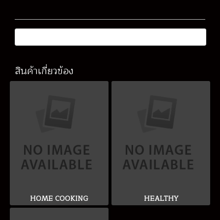
สินค้าเกี่ยวข้อง
HOME COOKING
HEALTHY