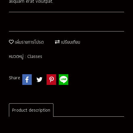
aliquam erat volutpat.
เพิ่มรายการโปรด
เปรียบเทียบ
หมวดหมู่ :
Classes
Share
Product description