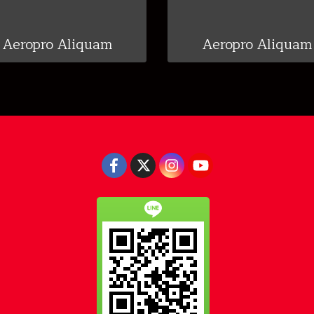
Aeropro Aliquam
Aeropro Aliquam