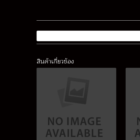
สินค้าเกี่ยวข้อง