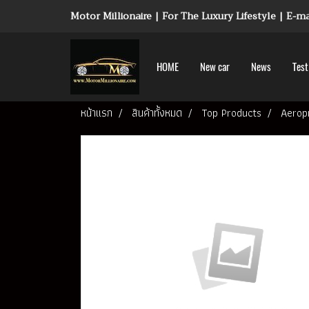
Motor Millionaire | For The Luxury Lifestyle | E-
HOME
New car
News
Test
หน้าแรก
สินค้าทั้งหมด
Top Products
Aerop