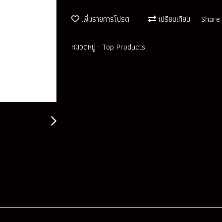
เพิ่มรายการโปรด
เปรียบเทียบ
Share
หมวดหมู่ :
Top Products