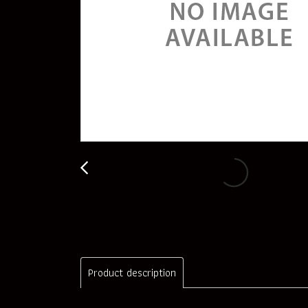
Product description