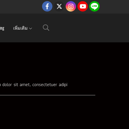
ing
เพิ่มเติม
dolor sit amet, consectetuer adipi