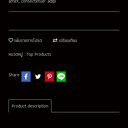
amet, consectetuer adipi
เพิ่มรายการโปรด
เปรียบเทียบ
หมวดหมู่ :
Top Products
Share
Product description