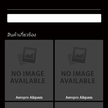
สินค้าเกี่ยวข้อง
Aeropro Aliquam
Aeropro Aliquam