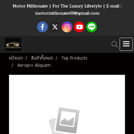
Motor Millionaire | For The Luxury Lifestyle | E-mail :
motormillionaire69@gmail.com
หน้าแรก
สินค้าทั้งหมด
Top Products
Aeropro Aliquam