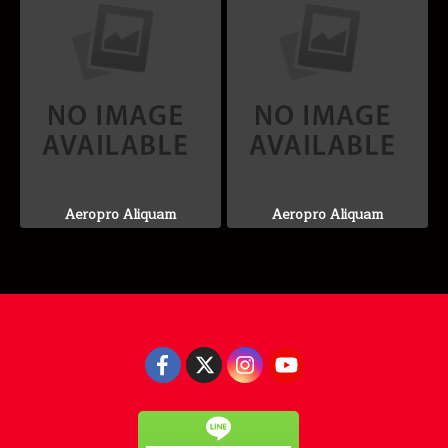
Aeropro Aliquam
Aeropro Aliquam