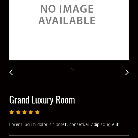
Grand Luxury Room
Lorem ipsum dolor sit amet, consetuer adipiscing elit.