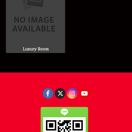
Luxury Room