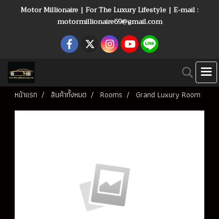
Motor Millionaire | For The Luxury Lifestyle | E-mail :
motormillionaire69@gmail.com
หน้าแรก
สินค้าทั้งหมด
Rooms
Grand Luxury Room