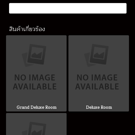
สินค้าเกี่ยวข้อง
Grand Deluxe Room
Deluxe Room