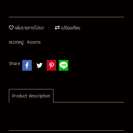
เพิ่มรายการโปรด
เปรียบเทียบ
หมวดหมู่ :
Rooms
Share
Product description