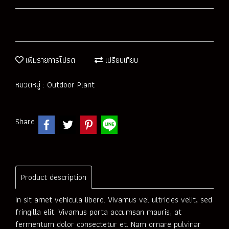
เพิ่มรายการโปรด
เปรียบเทียบ
หมวดหมู่ :
Outdoor Plant
Share
Product description
In sit amet vehicula libero. Vivamus vel ultricies velit, sed
fringilla elit. Vivamus porta accumsan mauris, at
fermentum dolor consectetur et. Nam ornare pulvinar