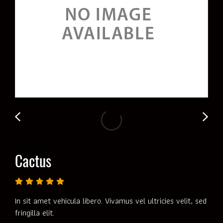
Cactus
In sit amet vehicula libero. Vivamus vel ultricies velit, sed
fringilla elit.