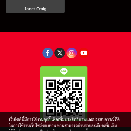
Janet Craig
เว็บไซต์นี้มีการใช้งานคุกกี้ เพื่อเพิ่มประสิทธิภาพและประสบการณ์ที่ดี
ในการใช้งานเว็บไซต์ของท่าน ท่านสามารถอ่านรายละเอียดเพิ่มเติม