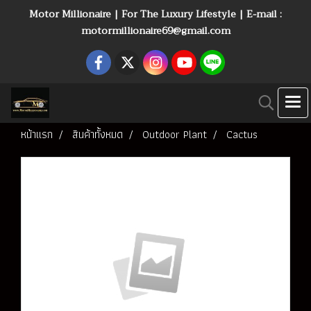
Motor Millionaire | For The Luxury Lifestyle | E-mail :
motormillionaire69@gmail.com
หน้าแรก
สินค้าทั้งหมด
Outdoor Plant
Cactus