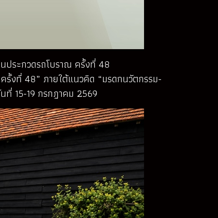
ประกวดรถโบราณ ครั้งที่ 48
รั้งที่ 48” ภายใต้แนวคิด “มรดกนวัตกรรม-
ันที่ 15-19 กรกฎาคม 2569