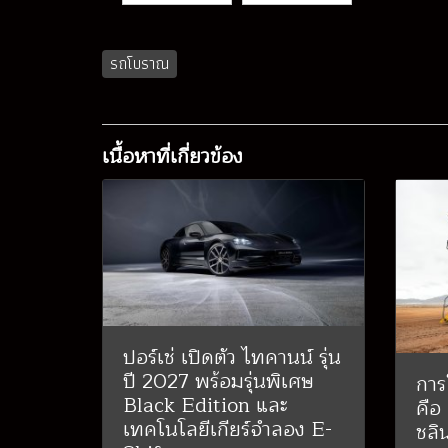
รถโบราณ
เนื้อหาที่เกี่ยวข้อง
ปอร์เช่ เปิดตัว ไทคานน์ รุ่น
ปี 2027 พร้อมรุ่นพิเศษ
การ
Black Edition และ
คือ
เทคโนโลยีเกียร์จำลอง E-
ชลิ