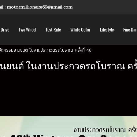
mail : motormillionaire69@gmail.com
 Drive
Two Wheel
Test Ride
White Collar
Lifestyle
Fine Din
ตกรรมยานยนต์ ในงานประกวดรถโบราณ ครั้งที่ 48
นต์ ในงานประกวดรถโบราณ ครั้งท