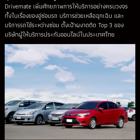
Drivemate เพิ่มศักยภาพการให้บริการอย่างครบวงจร
ทั้งในเรื่องของอู่ซ่อมรถ บริการช่วยเหลือฉุกเฉิน และ
บริการรถใช้ระหว่างซ่อม ตั้งเป้าผงาดติด Top 3 ของ
บริษัทผู้ให้บริการประกันออนไลน์ในประเทศไทย