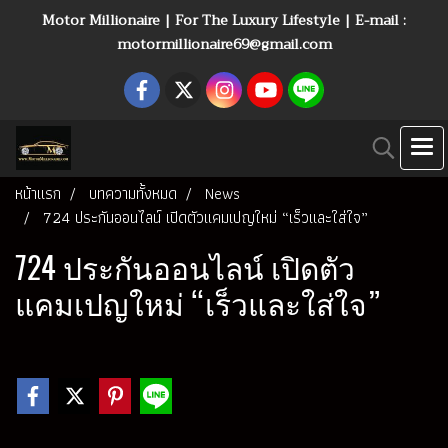
Motor Millionaire | For The Luxury Lifestyle | E-mail :
motormillionaire69@gmail.com
หน้าแรก
บทความทั้งหมด
News
724 ประกันออนไลน์ เปิดตัวแคมเปญใหม่ “เร็วและใส่ใจ”
724 ประกันออนไลน์ เปิดตัว
แคมเปญใหม่ “เร็วและใส่ใจ”