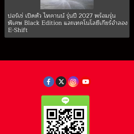
ปอร์เช่ เปิดตัว ไทคานน์ รุ่นปี 2027 พร้อมรุ่น
พิเศษ Black Edition และเทคโนโลยีเกียร์จำลอง
E-Shift