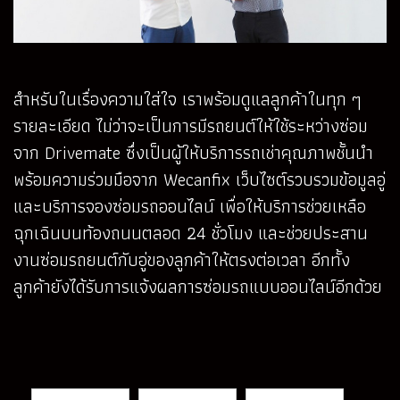
สำหรับในเรื่องความใส่ใจ เราพร้อมดูแลลูกค้าในทุก ๆ
รายละเอียด ไม่ว่าจะเป็นการมีรถยนต์ให้ใช้ระหว่างซ่อม
จาก Drivemate ซึ่งเป็นผู้ให้บริการรถเช่าคุณภาพชั้นนำ
พร้อมความร่วมมือจาก Wecanfix เว็บไซต์รวบรวมข้อมูลอู่
และบริการจองซ่อมรถออนไลน์ เพื่อให้บริการช่วยเหลือ
ฉุกเฉินบนท้องถนนตลอด 24 ชั่วโมง และช่วยประสาน
งานซ่อมรถยนต์กับอู่ของลูกค้าให้ตรงต่อเวลา อีกทั้ง
ลูกค้ายังได้รับการแจ้งผลการซ่อมรถแบบออนไลน์อีกด้วย