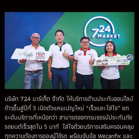
บริษัท 724 มาร์เก็ต จำกัด ให้บริการด้านประกันออนไลน์
ก้าวขึ้นสู่ปีที่ 3 เปิดตัวแคมเปญใหม่ “เร็วและใส่ใจ” ยก
ระดับบริการที่เหนือกว่า สามารถออกกรมธรรม์ประกันภัย
รถยนต์เร็วสุดใน 5 นาที ใส่ใจด้วยบริการเสริมครอบคลุม
ทุกความต้องการของผู้ใช้รถ พร้อมจับมือ Wecanfix และ