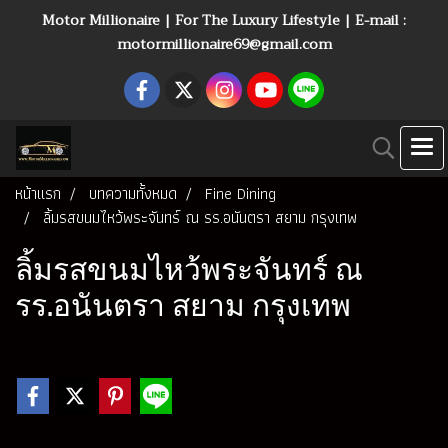
Motor Millionaire | For The Luxury Lifestyle | E-mail :
motormillionaire69@gmail.com
หน้าแรก
บทความทั้งหมด
Fine Dining
ลิ้มรสขนมไหว้พระจันทร์ ณ รร.อนันตรา สยาม กรุงเทพ
ลิ้มรสขนมไหว้พระจันทร์ ณ
รร.อนันตรา สยาม กรุงเทพ