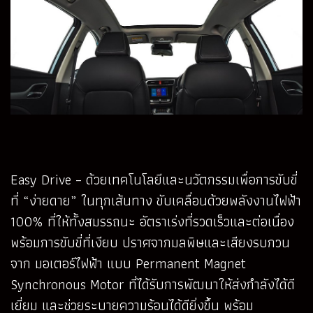
Easy Drive – ด้วยเทคโนโลยีและนวัตกรรมเพื่อการขับขี่
ที่ “ง่ายดาย” ในทุกเส้นทาง ขับเคลื่อนด้วยพลังงานไฟฟ้า
100% ที่ให้ทั้งสมรรถนะ อัตราเร่งที่รวดเร็วและต่อเนื่อง
พร้อมการขับขี่ที่เงียบ ปราศจากมลพิษและเสียงรบกวน
จาก มอเตอร์ไฟฟ้า แบบ Permanent Magnet
Synchronous Motor ที่ได้รับการพัฒนาให้ส่งกำลังได้ดี
เยี่ยม และช่วยระบายความร้อนได้ดียิ่งขึ้น พร้อม