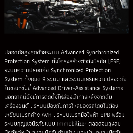
ปลอดภัยสูงสุดด้วยระบบ Advanced Synchronized
Protection System ทั้งโครงสร้างตัวถังนิรภัย (FSF)
ระบบความปลอดภัย Synchronized Protection
System ทั้งหมด 9 ระบบ และระบบเสริมความปลอดภัย
ในขณะขับขี่ Advanced Driver-Assistance Systems
นอกจากนี้ยังมีการติดตั้งไฟส่องนำทางหลังจากดับ
เครื่องยนต์ , ระบบป้องกันการไหลของรถโดยไม่ต้อง
เหยียบเบรกค้าง AVH , ระบบเบรกมือไฟฟ้า EPB พร้อม
ระบบกุญแจนิรภัยแบบ Immobilizer ตลอดจนถุงลม
นิรภัยคู่หน้า ถุงลมนิรภัยด้านข้าง และม่านถุงลมนิรภัย