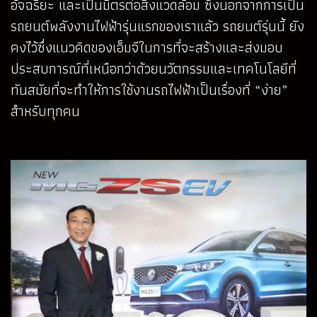
อัจฉริยะ และเป็นมิตรต่อสิ่งแวดล้อม ซึ่งนอกจากการเป็น
รถยนต์พลังงานไฟฟ้ารุ่นแรกของเราแล้ว รถยนต์รุ่นนี้ ยัง
คงไว้ซึ่งแนวคิดของเอ็มจีในการที่จะสร้างและส่งมอบ
ประสบการณ์ที่เหนือกว่าด้วยนวัตกรรมและเทคโนโลยีที่
ทันสมัยที่จะทำให้การใช้งานรถไฟฟ้าเป็นเรื่องที่ “ง่าย”
สำหรับทุกคน