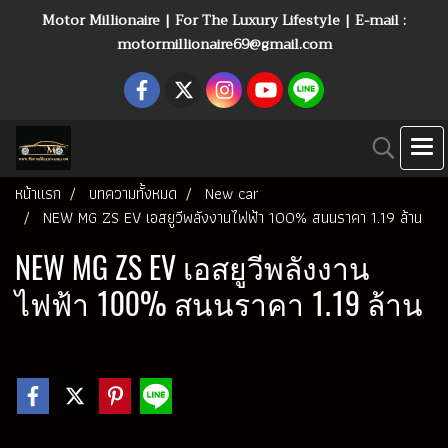
Motor Millionaire | For The Luxury Lifestyle | E-mail :
motormillionaire69@gmail.com
หน้าแรก
บทความทั้งหมด
New car
NEW MG ZS EV เอสยูวีพลังงานไฟฟ้า 100% สนนราคา 1.19 ล้าน
NEW MG ZS EV เอสยูวีพลังงาน
ไฟฟ้า 100% สนนราคา 1.19 ล้าน