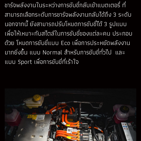
ชาร์จพลังงานในระหว่างการขับขี่กลับเข้าแบตเตอรี่ ที่
สามารถเลือกระดับการชาร์จพลังงานกลับได้ถึง 3 ระดับ
นอกจากนี้ ยังสามารถปรับโหมดการขับขี่ได้ 3 รูปแบบ
เพื่อให้เหมาะกับสไตล์ในการขับขี่ของแต่ละคน ประกอบ
ด้วย โหมดการขับขี่แบบ Eco เพื่อการประหยัดพลังงาน
มากยิ่งขึ้น แบบ Normal สำหรับการขับขี่ทั่วไป และ
แบบ Sport เพื่อการขับขี่ที่เร้าใจ