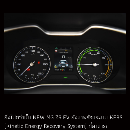
ยิ่งไปกว่านั้น NEW MG ZS EV ยังมาพร้อมระบบ KERS
(Kinetic Energy Recovery System) ที่สามารถ