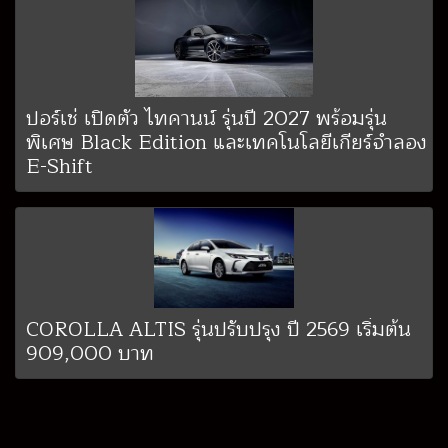
ปอร์เช่ เปิดตัว ไทคานน์ รุ่นปี 2027 พร้อมรุ่น
พิเศษ Black Edition และเทคโนโลยีเกียร์จำลอง
E-Shift
COROLLA ALTIS รุ่นปรับปรุง ปี 2569 เริ่มต้น
909,000 บาท